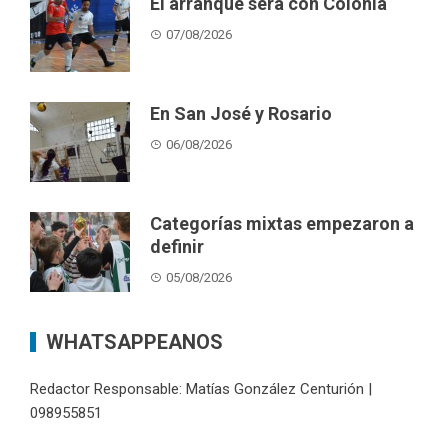
El arranque será con Colonia
07/08/2026
En San José y Rosario
06/08/2026
Categorías mixtas empezaron a
definir
05/08/2026
WHATSAPPEANOS
Redactor Responsable: Matías González Centurión |
098955851