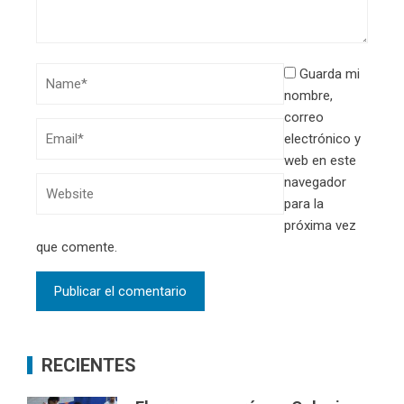
Guarda mi
nombre,
correo
electrónico y
web en este
navegador
para la
próxima vez
que comente.
RECIENTES