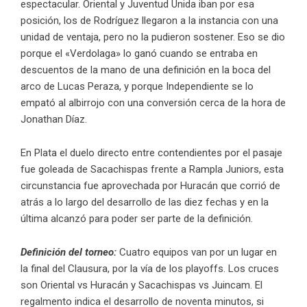
espectacular. Oriental y Juventud Unida iban por esa
posición, los de Rodríguez llegaron a la instancia con una
unidad de ventaja, pero no la pudieron sostener. Eso se dio
porque el «Verdolaga» lo ganó cuando se entraba en
descuentos de la mano de una definición en la boca del
arco de Lucas Peraza, y porque Independiente se lo
empató al albirrojo con una conversión cerca de la hora de
Jonathan Díaz.
En Plata el duelo directo entre contendientes por el pasaje
fue goleada de Sacachispas frente a Rampla Juniors, esta
circunstancia fue aprovechada por Huracán que corrió de
atrás a lo largo del desarrollo de las diez fechas y en la
última alcanzó para poder ser parte de la definición.
Definición del torneo:
Cuatro equipos van por un lugar en
la final del Clausura, por la vía de los playoffs. Los cruces
son Oriental vs Huracán y Sacachispas vs Juincam. El
regalmento indica el desarrollo de noventa minutos, si