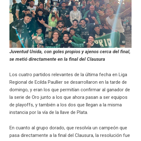
Juventud Unida, con goles propios y ajenos cerca del final,
se metió directamente en la final del Clausura
Los cuatro partidos relevantes de la última fecha en Liga
Regional de Ecilda Paullier se desarrollaron en la tarde de
domingo, y eran los que permitían confirmar al ganador de
la serie de Oro junto a los que ahora pasan a ser equipos
de playoffs, y también a los dos que llegan a la misma
instancia por la vía de la llave de Plata.
En cuanto al grupo dorado, que resolvía un campeón que
pasa directamente a la final del Clausura, la resolución fue