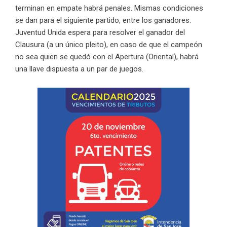
terminan en empate habrá penales. Mismas condiciones
se dan para el siguiente partido, entre los ganadores.
Juventud Unida espera para resolver el ganador del
Clausura (a un único pleito), en caso de que el campeón
no sea quien se quedó con el Apertura (Oriental), habrá
una llave dispuesta a un par de juegos.