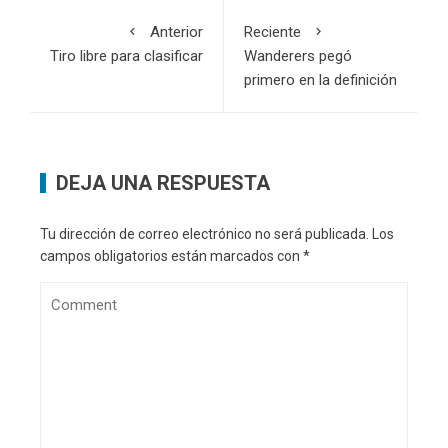
Anterior
Reciente
Tiro libre para clasificar
Wanderers pegó
primero en la definición
DEJA UNA RESPUESTA
Tu dirección de correo electrónico no será publicada.
Los
campos obligatorios están marcados con
*