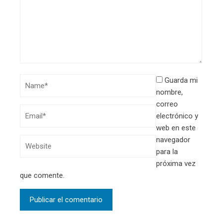
Guarda mi
nombre,
correo
electrónico y
web en este
navegador
para la
próxima vez
que comente.