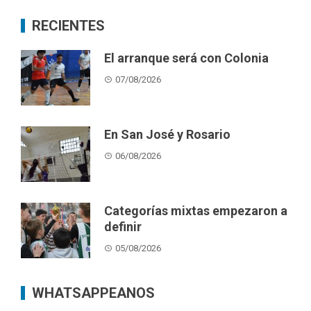
RECIENTES
El arranque será con Colonia
07/08/2026
En San José y Rosario
06/08/2026
Categorías mixtas empezaron a
definir
05/08/2026
WHATSAPPEANOS