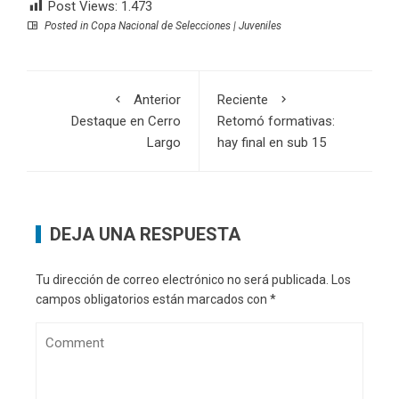
Post Views:
1.473
Posted in
Copa Nacional de Selecciones | Juveniles
Anterior
Reciente
Destaque en Cerro
Retomó formativas:
Largo
hay final en sub 15
DEJA UNA RESPUESTA
Tu dirección de correo electrónico no será publicada.
Los
campos obligatorios están marcados con
*