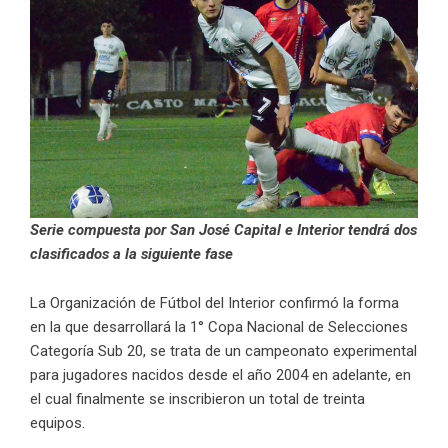
Serie compuesta por San José Capital e Interior tendrá dos
clasificados a la siguiente fase
La Organización de Fútbol del Interior confirmó la forma
en la que desarrollará la 1° Copa Nacional de Selecciones
Categoría Sub 20, se trata de un campeonato experimental
para jugadores nacidos desde el año 2004 en adelante, en
el cual finalmente se inscribieron un total de treinta
equipos.