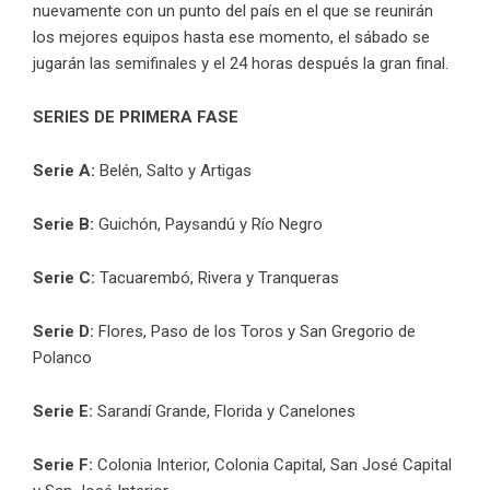
nuevamente con un punto del país en el que se reunirán
los mejores equipos hasta ese momento, el sábado se
jugarán las semifinales y el 24 horas después la gran final.
SERIES DE PRIMERA FASE
Serie A:
Belén, Salto y Artigas
Serie B:
Guichón, Paysandú y Río Negro
Serie C:
Tacuarembó, Rivera y Tranqueras
Serie D:
Flores, Paso de los Toros y San Gregorio de
Polanco
Serie E:
Sarandí Grande, Florida y Canelones
Serie F:
Colonia Interior, Colonia Capital, San José Capital