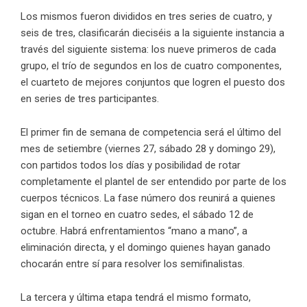
Los mismos fueron divididos en tres series de cuatro, y
seis de tres, clasificarán dieciséis a la siguiente instancia a
través del siguiente sistema: los nueve primeros de cada
grupo, el trío de segundos en los de cuatro componentes,
el cuarteto de mejores conjuntos que logren el puesto dos
en series de tres participantes.
El primer fin de semana de competencia será el último del
mes de setiembre (viernes 27, sábado 28 y domingo 29),
con partidos todos los días y posibilidad de rotar
completamente el plantel de ser entendido por parte de los
cuerpos técnicos. La fase número dos reunirá a quienes
sigan en el torneo en cuatro sedes, el sábado 12 de
octubre. Habrá enfrentamientos “mano a mano”, a
eliminación directa, y el domingo quienes hayan ganado
chocarán entre sí para resolver los semifinalistas.
La tercera y última etapa tendrá el mismo formato,