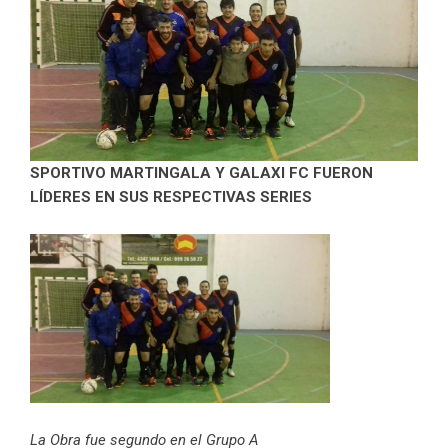
SPORTIVO MARTINGALA Y GALAXI FC FUERON
LÍDERES EN SUS RESPECTIVAS SERIES
La Obra fue segundo en el Grupo A