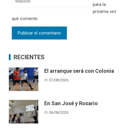
para la
próxima vez
que comente.
RECIENTES
El arranque será con Colonia
07/08/2026
En San José y Rosario
06/08/2026