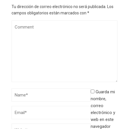
Tu dirección de correo electrónico no será publicada.
Los
campos obligatorios están marcados con
*
Guarda mi
nombre,
correo
electrónico y
web en este
navegador