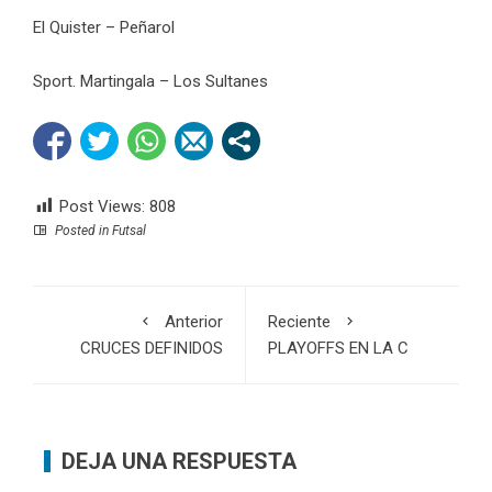
El Quister – Peñarol
Sport. Martingala – Los Sultanes
Post Views:
808
Posted in
Futsal
Anterior
Reciente
CRUCES DEFINIDOS
PLAYOFFS EN LA C
DEJA UNA RESPUESTA