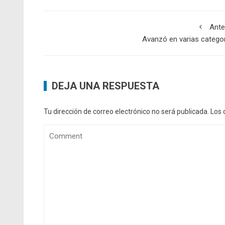
Ante
Avanzó en varias catego
DEJA UNA RESPUESTA
Tu dirección de correo electrónico no será publicada.
Los 