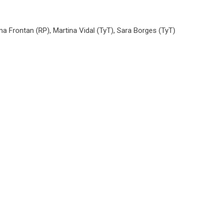
a Frontan (RP), Martina Vidal (TyT), Sara Borges (TyT)