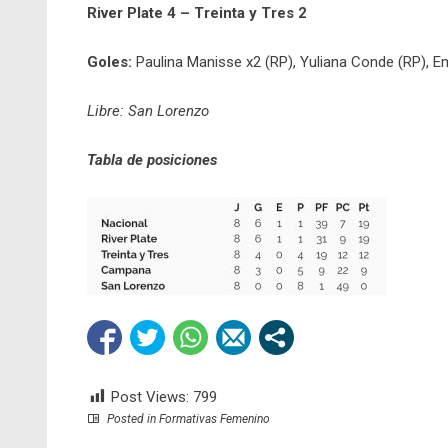
River Plate 4 – Treinta y Tres 2
Goles:
Paulina Manisse x2 (RP), Yuliana Conde (RP), Em
Libre: San Lorenzo
Tabla de posiciones
Post Views:
799
Posted in
Formativas Femenino