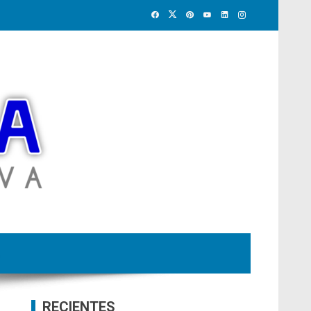
RECIENTES