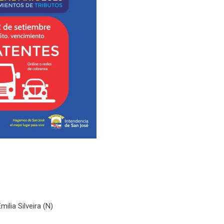
ilia Silveira (N)