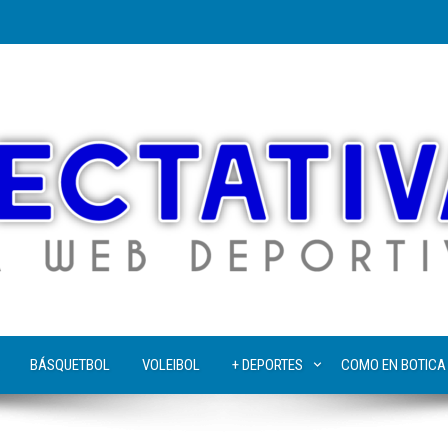
BÁSQUETBOL
VOLEIBOL
+ DEPORTES
COMO EN BOTICA