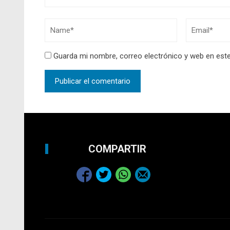
Guarda mi nombre, correo electrónico y web en est
COMPARTIR