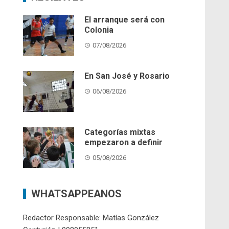
El arranque será con
Colonia
07/08/2026
En San José y Rosario
06/08/2026
Categorías mixtas
empezaron a definir
05/08/2026
WHATSAPPEANOS
Redactor Responsable: Matías González