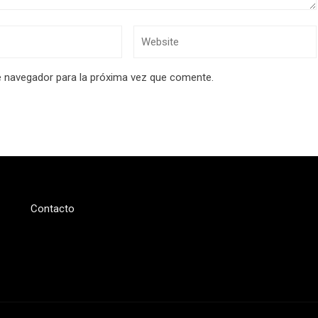
e navegador para la próxima vez que comente.
Contacto