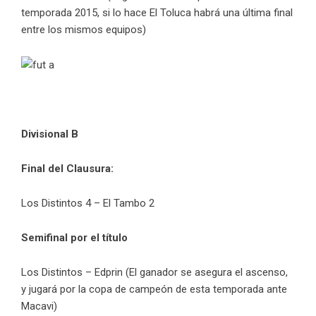
temporada 2015, si lo hace El Toluca habrá una última final
entre los mismos equipos)
Divisional B
Final del Clausura:
Los Distintos 4 – El Tambo 2
Semifinal por el título
Los Distintos – Edprin (El ganador se asegura el ascenso,
y jugará por la copa de campeón de esta temporada ante
Macavi)