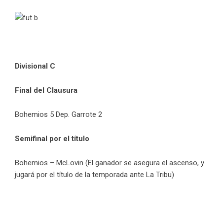
Divisional C
Final del Clausura
Bohemios 5 Dep. Garrote 2
Semifinal por el título
Bohemios – McLovin (El ganador se asegura el ascenso, y
jugará por el título de la temporada ante La Tribu)