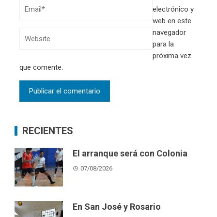
electrónico y
web en este
navegador
para la
próxima vez
que comente.
RECIENTES
El arranque será con Colonia
07/08/2026
En San José y Rosario