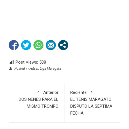
Post Views:
588
Posted in
Futsal
,
Liga Maragata
Anterior
Reciente
DOS NENES PARA EL
EL TENIS MARAGATO
MISMO TROMPO
DISPUTO LA SÉPTIMA
FECHA.