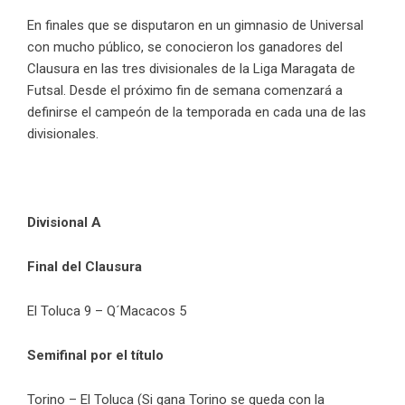
En finales que se disputaron en un gimnasio de Universal
con mucho público, se conocieron los ganadores del
Clausura en las tres divisionales de la Liga Maragata de
Futsal. Desde el próximo fin de semana comenzará a
definirse el campeón de la temporada en cada una de las
divisionales.
Divisional A
Final del Clausura
El Toluca 9 – Q´Macacos 5
Semifinal por el título
Torino – El Toluca (Si gana Torino se queda con la