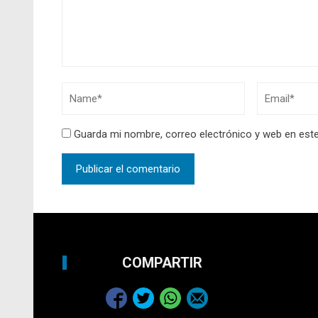
Guarda mi nombre, correo electrónico y web en est
COMPARTIR