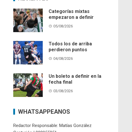
Categorías mixtas
empezaron a definir
05/08/2026
Todos los de arriba
perdieron puntos
04/08/2026
Un boleto a definir en la
fecha final
03/08/2026
WHATSAPPEANOS
Redactor Responsable: Matías González