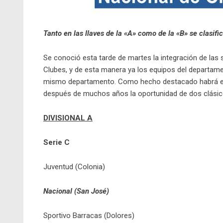
Tanto en las llaves de la «A» como de la «B» se clasifi
Se conoció esta tarde de martes la integración de las 
Clubes, y de esta manera ya los equipos del departam
mismo departamento. Como hecho destacado habrá enfr
después de muchos años la oportunidad de dos clásic
DIVISIONAL A
Serie C
Juventud (Colonia)
Nacional (San José)
Sportivo Barracas (Dolores)