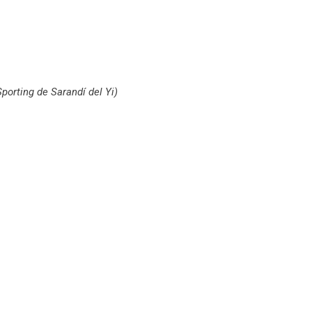
porting de Sarandí del Yi)