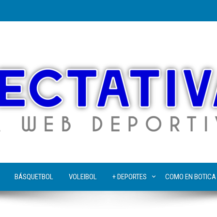
BÁSQUETBOL
VOLEIBOL
+ DEPORTES
COMO EN BOTICA