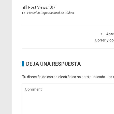
Post Views:
507
Posted in
Copa Nacional de Clubes
Ante
Correr y co
DEJA UNA RESPUESTA
Tu dirección de correo electrónico no será publicada.
Los 