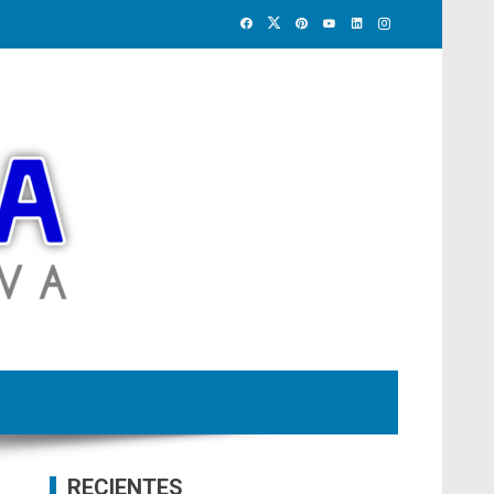
RECIENTES