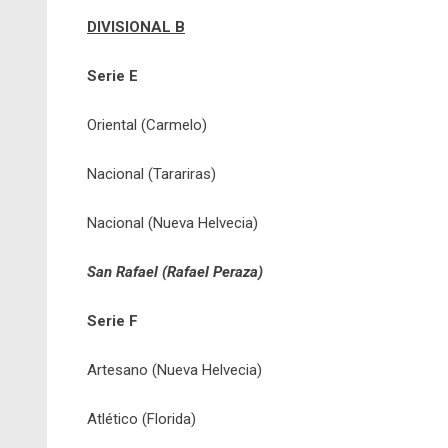
DIVISIONAL B
Serie E
Oriental (Carmelo)
Nacional (Tarariras)
Nacional (Nueva Helvecia)
San Rafael (Rafael Peraza)
Serie F
Artesano (Nueva Helvecia)
Atlético (Florida)