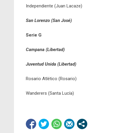
Independiente (Juan Lacaze)
San Lorenzo (San José)
Serie G
Campana (Libertad)
Juventud Unida (Libertad)
Rosario Atlético (Rosario)
Wanderers (Santa Lucía)