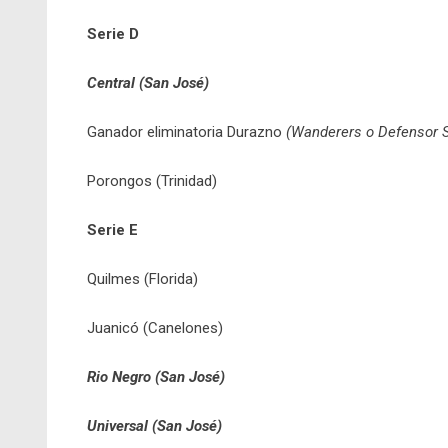
Serie D
Central (San José)
Ganador eliminatoria Durazno
(Wanderers o Defensor S
Porongos (Trinidad)
Serie E
Quilmes (Florida)
Juanicó (Canelones)
Rio Negro (San José)
Universal (San José)