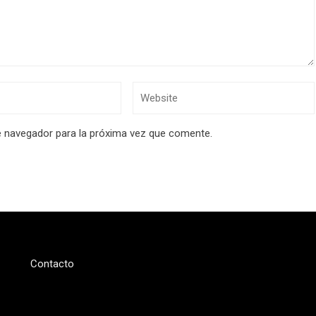
e navegador para la próxima vez que comente.
Contacto