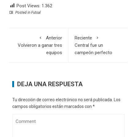
Post Views:
1.362
Posted in
Futsal
Anterior
Reciente
Volvieron a ganar tres
Central fue un
equipos
campeón perfecto
DEJA UNA RESPUESTA
Tu dirección de correo electrónico no será publicada.
Los
campos obligatorios están marcados con
*