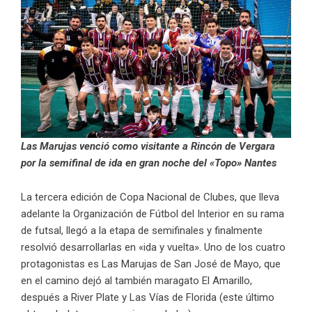
Las Marujas venció como visitante a Rincón de Vergara
por la semifinal de ida en gran noche del «Topo» Nantes
La tercera edición de Copa Nacional de Clubes, que lleva
adelante la Organización de Fútbol del Interior en su rama
de futsal, llegó a la etapa de semifinales y finalmente
resolvió desarrollarlas en «ida y vuelta». Uno de los cuatro
protagonistas es Las Marujas de San José de Mayo, que
en el camino dejó al también maragato El Amarillo,
después a River Plate y Las Vías de Florida (este último