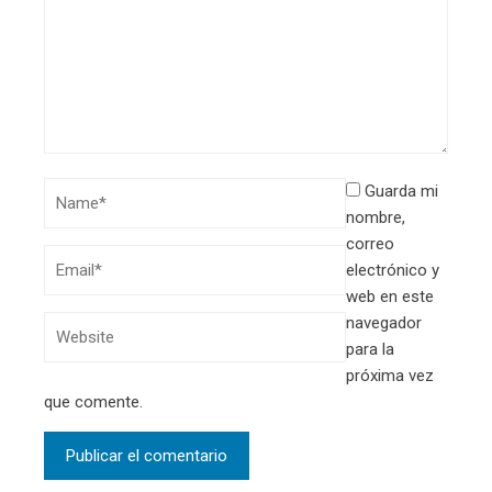
Guarda mi
nombre,
correo
electrónico y
web en este
navegador
para la
próxima vez
que comente.