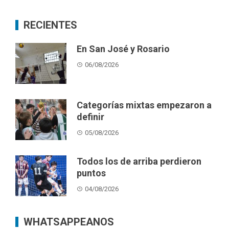
RECIENTES
En San José y Rosario
06/08/2026
Categorías mixtas empezaron a
definir
05/08/2026
Todos los de arriba perdieron
puntos
04/08/2026
WHATSAPPEANOS