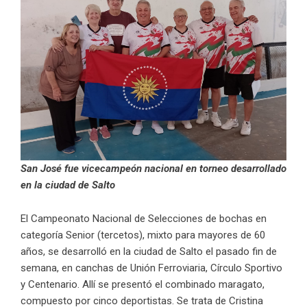
San José fue vicecampeón nacional en torneo desarrollado
en la ciudad de Salto
El Campeonato Nacional de Selecciones de bochas en
categoría Senior (tercetos), mixto para mayores de 60
años, se desarrolló en la ciudad de Salto el pasado fin de
semana, en canchas de Unión Ferroviaria, Círculo Sportivo
y Centenario. Allí se presentó el combinado maragato,
compuesto por cinco deportistas. Se trata de Cristina