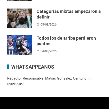
Categorías mixtas empezaron a
definir
05/08/2026
Todos los de arriba perdieron
puntos
04/08/2026
WHATSAPPEANOS
Redactor Responsable: Matías González Centurión |
098955851