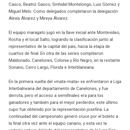
Casco, Beatriz Gasco, Smhidel Montelongo, Luis Gómez y
Miguel Melo. Como delegados completaron la delegación
Alexis Álvarez y Mireya Álvarez.
El equipo maragato jugó en la llave inicial ante Montevideo,
Rocha y el local Salto, logrando la clasificación junto al
representativo de la capital del país, hacia la etapa de
cuartos de final. En otra de las series compitieron
Maldonado, Canelones, Colonia y Río Negro, en la restante
Soriano, Cerro Largo, Florida e Interblanearia.
En la primera vuelta del «mata-mata» se enfrentaron a Liga
Interbalnearia del departamento de Canelones, y fue
derrota, pero el acceso a semifinales era para los
ganadores y también para el mejor perderdor, este último
cupo fue obtenido por la representación josefina. La
continuidad del campeonato generó cruce por el boleto a
la final otra vez ante el equipo canario, y esta vez la