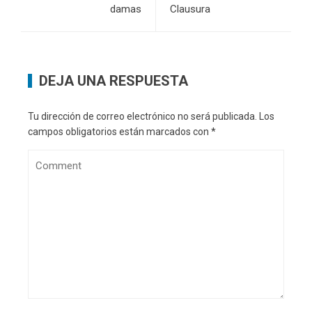
damas
Clausura
DEJA UNA RESPUESTA
Tu dirección de correo electrónico no será publicada.
Los
campos obligatorios están marcados con
*