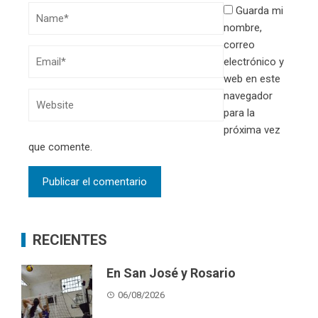
Guarda mi
nombre,
correo
electrónico y
web en este
navegador
para la
próxima vez
que comente.
RECIENTES
En San José y Rosario
06/08/2026