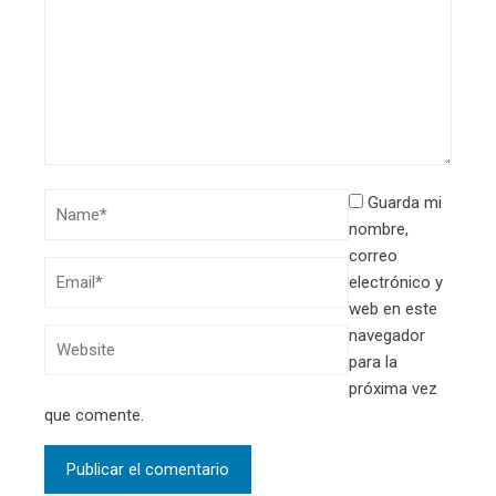
Guarda mi
nombre,
correo
electrónico y
web en este
navegador
para la
próxima vez
que comente.