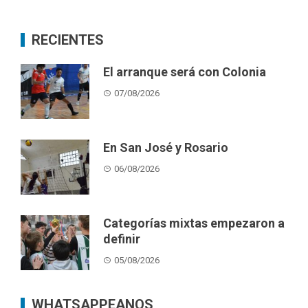
RECIENTES
El arranque será con Colonia
07/08/2026
En San José y Rosario
06/08/2026
Categorías mixtas empezaron a
definir
05/08/2026
WHATSAPPEANOS