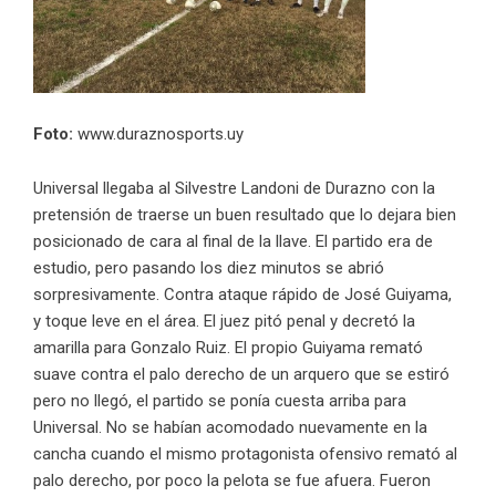
Foto:
www.duraznosports.uy
Universal llegaba al Silvestre Landoni de Durazno con la
pretensión de traerse un buen resultado que lo dejara bien
posicionado de cara al final de la llave. El partido era de
estudio, pero pasando los diez minutos se abrió
sorpresivamente. Contra ataque rápido de José Guiyama,
y toque leve en el área. El juez pitó penal y decretó la
amarilla para Gonzalo Ruiz. El propio Guiyama remató
suave contra el palo derecho de un arquero que se estiró
pero no llegó, el partido se ponía cuesta arriba para
Universal. No se habían acomodado nuevamente en la
cancha cuando el mismo protagonista ofensivo remató al
palo derecho, por poco la pelota se fue afuera. Fueron