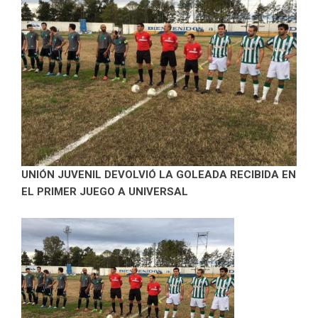
UNIÓN JUVENIL DEVOLVIÓ LA GOLEADA RECIBIDA EN
EL PRIMER JUEGO A UNIVERSAL