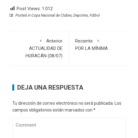
Post Views:
1.012
Posted in
Copa Nacional de Clubes
,
Deportes
,
Fútbol
Anterior
Reciente
ACTUALIDAD DE
POR LA MÍNIMA
HURACÁN (08/07)
DEJA UNA RESPUESTA
Tu dirección de correo electrónico no será publicada.
Los
campos obligatorios están marcados con
*