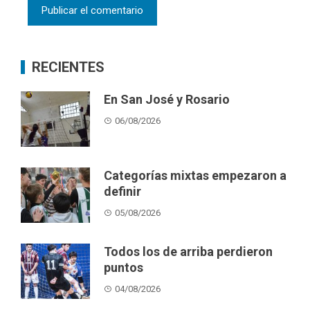
RECIENTES
En San José y Rosario
06/08/2026
Categorías mixtas empezaron a
definir
05/08/2026
Todos los de arriba perdieron
puntos
04/08/2026