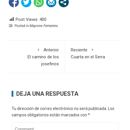
Post Views:
400
Posted in
Mayores Femenino
Anterior
Reciente
El camino de los
Cuarta en el Serra
josefinos
DEJA UNA RESPUESTA
Tu dirección de correo electrónico no será publicada.
Los
campos obligatorios están marcados con
*