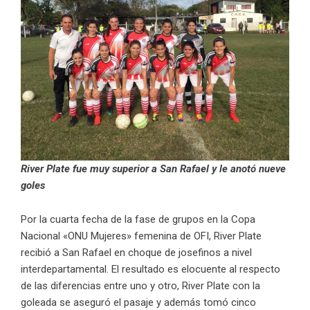
River Plate fue muy superior a San Rafael y le anotó nueve
goles
Por la cuarta fecha de la fase de grupos en la Copa
Nacional «ONU Mujeres» femenina de OFI, River Plate
recibió a San Rafael en choque de josefinos a nivel
interdepartamental. El resultado es elocuente al respecto
de las diferencias entre uno y otro, River Plate con la
goleada se aseguró el pasaje y además tomó cinco