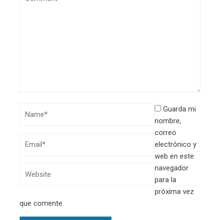
Guarda mi
nombre,
correo
electrónico y
web en este
navegador
para la
próxima vez
que comente.