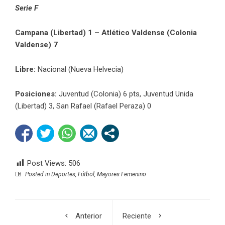
Serie F
Campana (Libertad) 1 – Atlético Valdense (Colonia
Valdense) 7
Libre:
Nacional (Nueva Helvecia)
Posiciones:
Juventud (Colonia) 6 pts, Juventud Unida
(Libertad) 3, San Rafael (Rafael Peraza) 0
Post Views:
506
Posted in
Deportes
,
Fútbol
,
Mayores Femenino
Anterior
Reciente