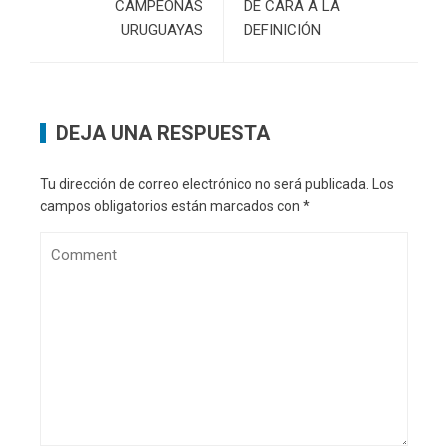
CAMPEONAS
DE CARA A LA
URUGUAYAS
DEFINICIÓN
DEJA UNA RESPUESTA
Tu dirección de correo electrónico no será publicada.
Los
campos obligatorios están marcados con
*