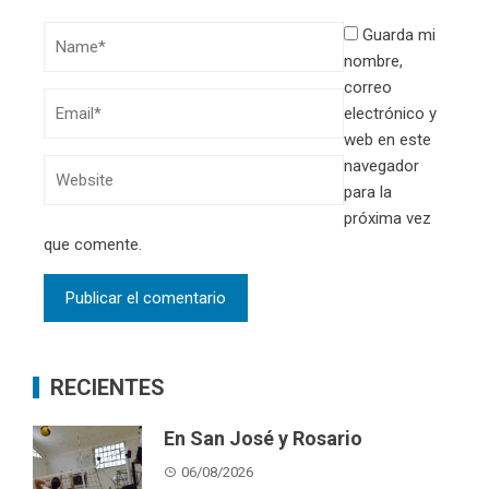
Guarda mi
nombre,
correo
electrónico y
web en este
navegador
para la
próxima vez
que comente.
RECIENTES
En San José y Rosario
06/08/2026