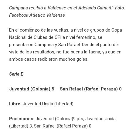
Campana recibió a Valdense en el Adelaido Camaití. Foto:
Facebook Atlético Valdense
En el comienzo de las vueltas, a nivel de grupos de Copa
Nacional de Clubes de OFI a nivel femenino, se
presentaron Campana y San Rafael. Desde el punto de
vista de los resultados, no fue buena la faena, ya que en
ambos casos recibieron muchos goles.
Serie E
Juventud (Colonia) 5 – San Rafael (Rafael Peraza) 0
Libre:
Juventud Unida (Libertad)
Posiciones:
Juventud (Colonia)9 pts, Juventud Unida
(Libertad) 3, San Rafael (Rafael Peraza) 0