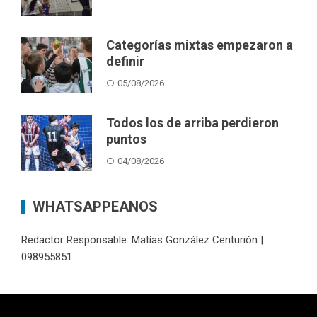
Categorías mixtas empezaron a
definir
05/08/2026
Todos los de arriba perdieron
puntos
04/08/2026
WHATSAPPEANOS
Redactor Responsable: Matías González Centurión |
098955851