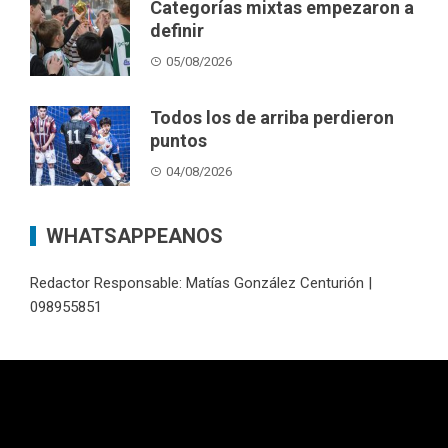
Categorías mixtas empezaron a
definir
05/08/2026
Todos los de arriba perdieron
puntos
04/08/2026
WHATSAPPEANOS
Redactor Responsable: Matías González Centurión |
098955851