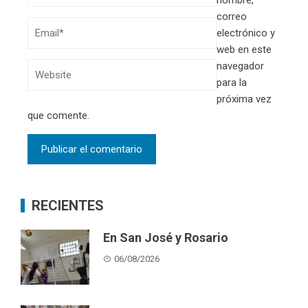
correo
electrónico y
web en este
navegador
para la
próxima vez
que comente.
RECIENTES
En San José y Rosario
06/08/2026