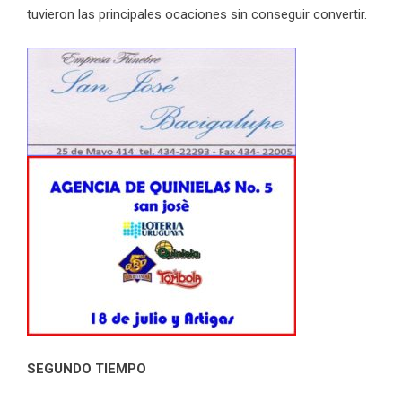
tuvieron las principales ocaciones sin conseguir convertir.
SEGUNDO TIEMPO