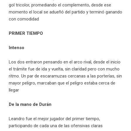
gol tricolor, promediando el complemento, desde ese
momento el local se adueñó del partido y terminó ganando
con comodidad
PRIMER TIEMPO
Intenso
Los dos entraron pensando en el arco rival, desde el inicio
el trámite fue de ida y vuelta, sin claridad pero con mucho
ritmo. Un par de escaramuzas cercanas a las porterías, sin
mayor peligro, marcaban que el peligro estaba cerca de
llegar
De la mano de Durán
Leandro fue el mejor jugador del primer tiempo,
participando de cada una de las ofensivas claras