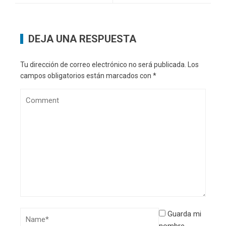
DEJA UNA RESPUESTA
Tu dirección de correo electrónico no será publicada.
Los
campos obligatorios están marcados con
*
Guarda mi
nombre,