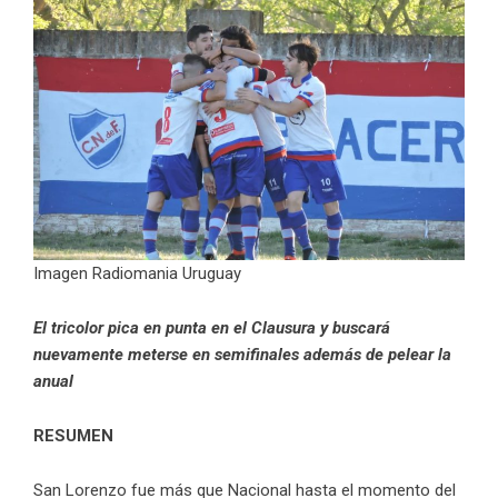
Imagen Radiomania Uruguay
El tricolor pica en punta en el Clausura y buscará
nuevamente meterse en semifinales además de pelear la
anual
RESUMEN
San Lorenzo fue más que Nacional hasta el momento del