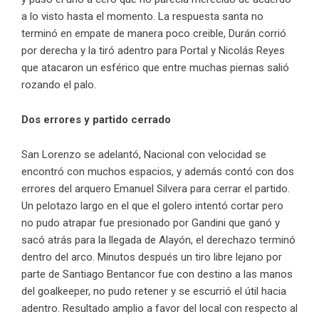
a lo visto hasta el momento. La respuesta santa no
terminó en empate de manera poco creible, Durán corrió
por derecha y la tiró adentro para Portal y Nicolás Reyes
que atacaron un esférico que entre muchas piernas salió
rozando el palo.
Dos errores y partido cerrado
San Lorenzo se adelantó, Nacional con velocidad se
encontró con muchos espacios, y además contó con dos
errores del arquero Emanuel Silvera para cerrar el partido.
Un pelotazo largo en el que el golero intentó cortar pero
no pudo atrapar fue presionado por Gandini que ganó y
sacó atrás para la llegada de Alayón, el derechazo terminó
dentro del arco. Minutos después un tiro libre lejano por
parte de Santiago Bentancor fue con destino a las manos
del goalkeeper, no pudo retener y se escurrió el útil hacia
adentro. Resultado amplio a favor del local con respecto al