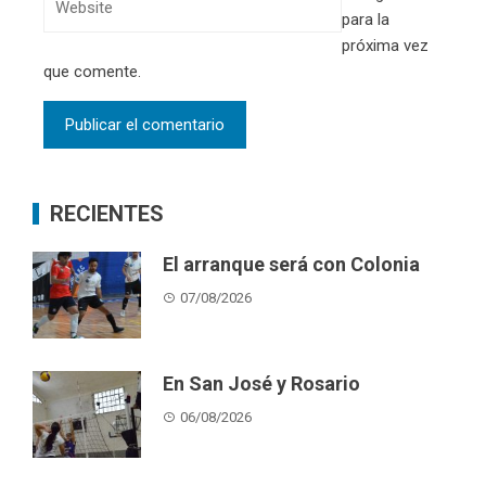
para la
próxima vez
que comente.
RECIENTES
El arranque será con Colonia
07/08/2026
En San José y Rosario
06/08/2026