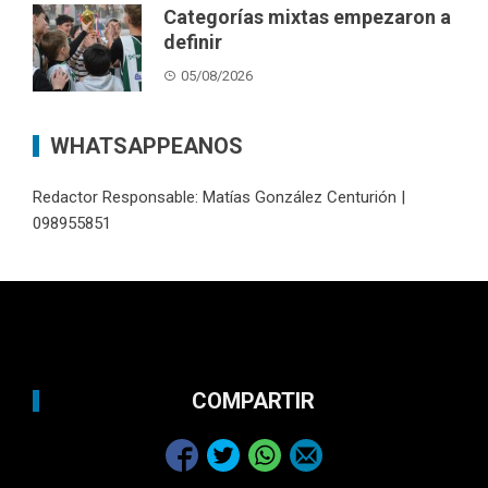
Categorías mixtas empezaron a
definir
05/08/2026
WHATSAPPEANOS
Redactor Responsable: Matías González Centurión |
098955851
COMPARTIR