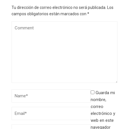
Tu dirección de correo electrónico no será publicada.
Los
campos obligatorios están marcados con
*
Guarda mi
nombre,
correo
electrónico y
web en este
navegador