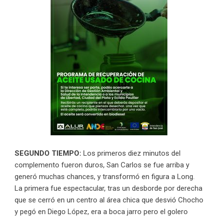
SEGUNDO TIEMPO:
Los primeros diez minutos del
complemento fueron duros, San Carlos se fue arriba y
generó muchas chances, y transformó en figura a Long.
La primera fue espectacular, tras un desborde por derecha
que se cerró en un centro al área chica que desvió Chocho
y pegó en Diego López, era a boca jarro pero el golero