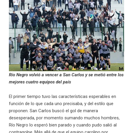
Río Negro volvió a vencer a San Carlos y se metió entre los
mejores cuatro equipos del país
El primer tiempo tuvo las características esperables en
función de lo que cada uno precisaba, y del estilo que
proponen. San Carlos buscó el gol de manera
desesperada, por momento sumando muchos hombres,
Río Negro lo esperó bien parado y cuando pudo salió al
contragolpe. Más allá de que el equipo carolino por