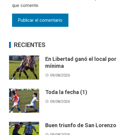
que comente.
RECIENTES
En Libertad ganó el local por
mínima
09/08/2026
Toda la fecha (1)
09/08/2026
Buen triunfo de San Lorenzo
09/08/2026