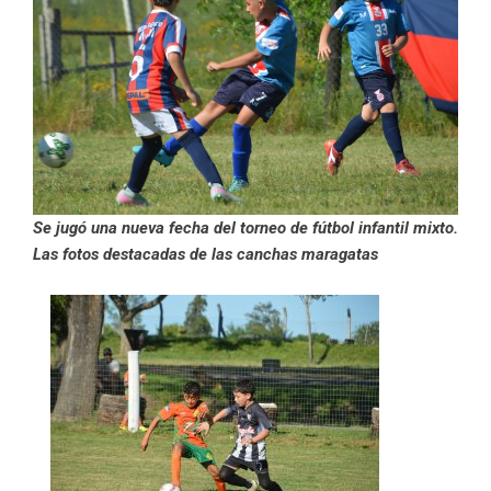
Se jugó una nueva fecha del torneo de fútbol infantil mixto.
Las fotos destacadas de las canchas maragatas