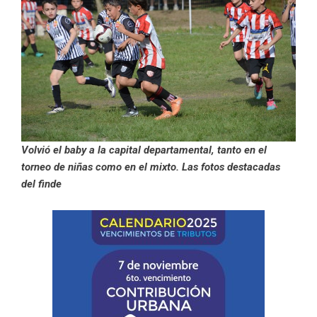
Volvió el baby a la capital departamental, tanto en el
torneo de niñas como en el mixto. Las fotos destacadas
del finde