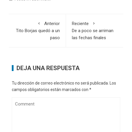
Anterior
Reciente
Tito Borjas quedó a un
De a poco se arriman
paso
las fechas finales
DEJA UNA RESPUESTA
Tu dirección de correo electrónico no será publicada.
Los
campos obligatorios están marcados con
*