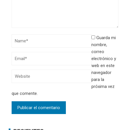
Guarda mi
nombre,
correo
electrónico y
web en este
navegador
para la
próxima vez
que comente.