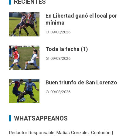
RECIENTES
En Libertad ganó el local por
mínima
09/08/2026
Toda la fecha (1)
09/08/2026
Buen triunfo de San Lorenzo
09/08/2026
WHATSAPPEANOS
Redactor Responsable: Matías González Centurión |