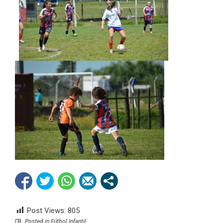
Post Views:
805
Posted in
Fútbol Infantil