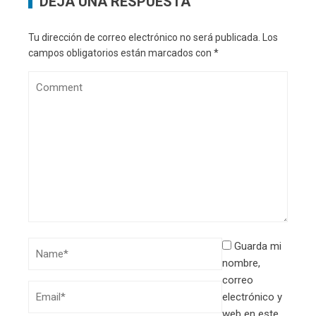
DEJA UNA RESPUESTA
Tu dirección de correo electrónico no será publicada.
Los
campos obligatorios están marcados con
*
Guarda mi
nombre,
correo
electrónico y
web en este