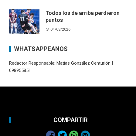
Todos los de arriba perdieron
puntos
04/08/2026
WHATSAPPEANOS
Redactor Responsable: Matías González Centurión |
098955851
COMPARTIR