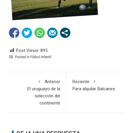
Post Views:
895
Posted in
Fútbol Infantil
Anterior
Reciente
El uruguayo de la
Para alquilar Balcanes
selección del
continente