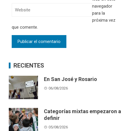
navegador
para la
próxima vez
que comente.
RECIENTES
En San José y Rosario
06/08/2026
Categorías mixtas empezaron a
definir
05/08/2026