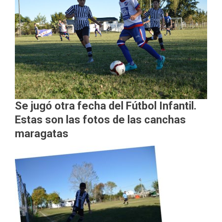
Se jugó otra fecha del Fútbol Infantil.
Estas son las fotos de las canchas
maragatas