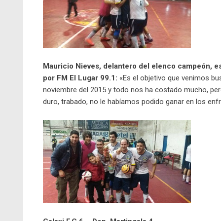
Mauricio Nieves, delantero del elenco campeón, est
por FM El Lugar 99.1:
«Es el objetivo que venimos bu
noviembre del 2015 y todo nos ha costado mucho, pero
duro, trabado, no le habíamos podido ganar en los enfr