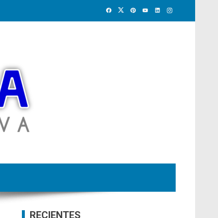
RECIENTES