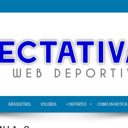
BÁSQUETBOL
VOLEIBOL
+ DEPORTES
COMO EN BOTICA