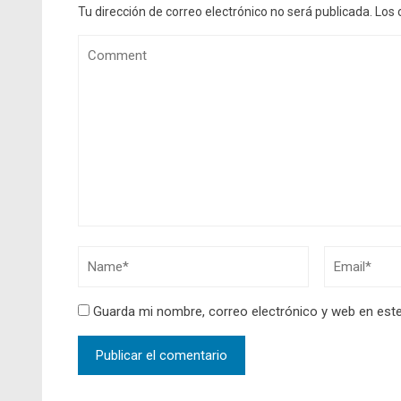
Tu dirección de correo electrónico no será publicada.
Los 
Guarda mi nombre, correo electrónico y web en est