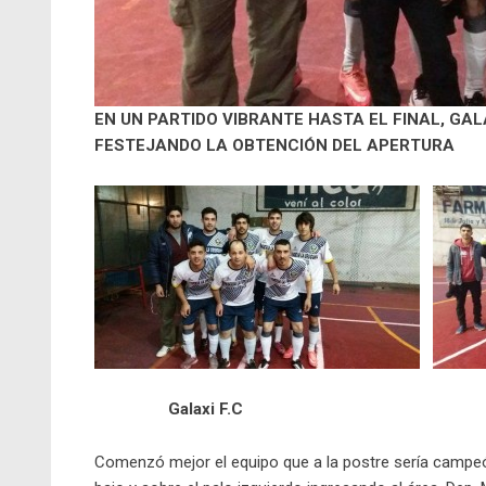
EN UN PARTIDO VIBRANTE HASTA EL FINAL, GA
FESTEJANDO LA OBTENCIÓN DEL APERTURA
Galaxi F.C
Comenzó mejor el equipo que a la postre sería campe