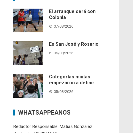
El arranque será con
Colonia
07/08/2026
En San José y Rosario
06/08/2026
Categorías mixtas
empezaron a definir
05/08/2026
WHATSAPPEANOS
Redactor Responsable: Matías González