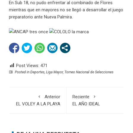
En Sub 18, no pudo enfrentar al combinado de Flores
mientras que en mayores no se llegó a desarrollar el juego
preparatorio ante Nueva Palmira.
Post Views:
471
Posted in
Deportes
,
Liga Mayor
,
Torneo Nacional de Selecciones
Anterior
Reciente
EL VOLEY A LA PLAYA
EL AÑO IDEAL