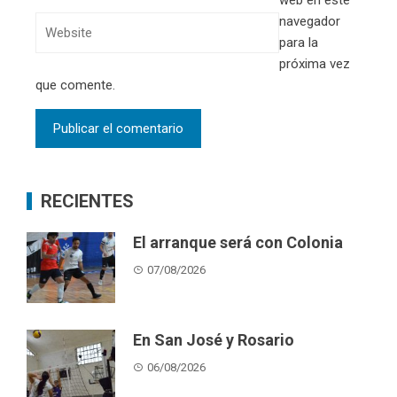
navegador
para la
próxima vez
que comente.
RECIENTES
El arranque será con Colonia
07/08/2026
En San José y Rosario
06/08/2026