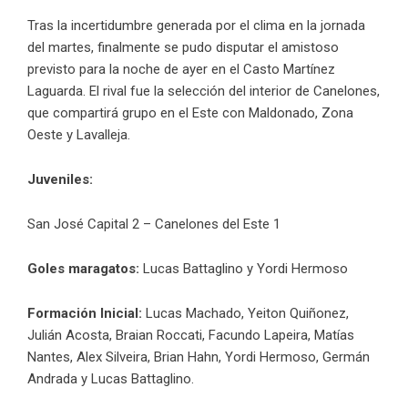
Tras la incertidumbre generada por el clima en la jornada
del martes, finalmente se pudo disputar el amistoso
previsto para la noche de ayer en el Casto Martínez
Laguarda. El rival fue la selección del interior de Canelones,
que compartirá grupo en el Este con Maldonado, Zona
Oeste y Lavalleja.
Juveniles:
San José Capital 2 – Canelones del Este 1
Goles maragatos:
Lucas Battaglino y Yordi Hermoso
Formación Inicial:
Lucas Machado, Yeiton Quiñonez,
Julián Acosta, Braian Roccati, Facundo Lapeira, Matías
Nantes, Alex Silveira, Brian Hahn, Yordi Hermoso, Germán
Andrada y Lucas Battaglino.