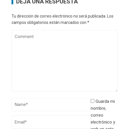
DEJA UNA RESPUESTA
Tu dirección de correo electrónico no será publicada.
Los
campos obligatorios están marcados con
*
Guarda mi
nombre,
correo
electrónico y
web en este