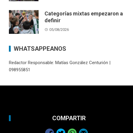
Categorías mixtas empezaron a
definir
05/08/2026
WHATSAPPEANOS
Redactor Responsable: Matías González Centurión |
098955851
COMPARTIR