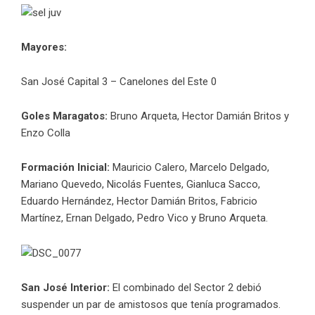
Mayores:
San José Capital 3 – Canelones del Este 0
Goles Maragatos:
Bruno Arqueta, Hector Damián Britos y
Enzo Colla
Formación Inicial:
Mauricio Calero, Marcelo Delgado,
Mariano Quevedo, Nicolás Fuentes, Gianluca Sacco,
Eduardo Hernández, Hector Damián Britos, Fabricio
Martínez, Ernan Delgado, Pedro Vico y Bruno Arqueta.
San José Interior:
El combinado del Sector 2 debió
suspender un par de amistosos que tenía programados.