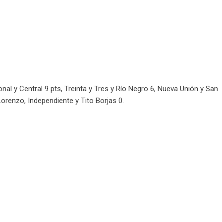
al y Central 9 pts, Treinta y Tres y Río Negro 6, Nueva Unión y San
Lorenzo, Independiente y Tito Borjas 0.