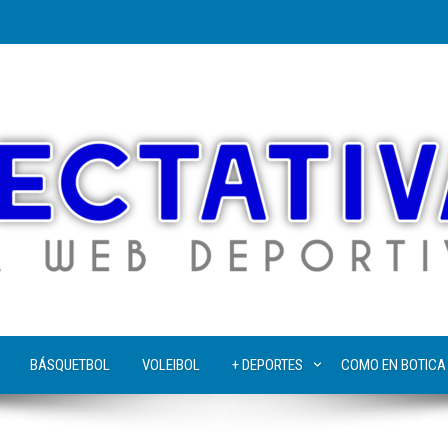
BÁSQUETBOL
VOLEIBOL
+ DEPORTES
COMO EN BOTICA