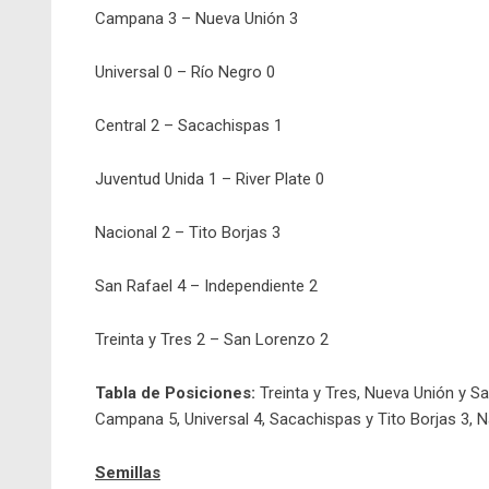
Campana 3 – Nueva Unión 3
Universal 0 – Río Negro 0
Central 2 – Sacachispas 1
Juventud Unida 1 – River Plate 0
Nacional 2 – Tito Borjas 3
San Rafael 4 – Independiente 2
Treinta y Tres 2 – San Lorenzo 2
Tabla de Posiciones:
Treinta y Tres, Nueva Unión y S
Campana 5, Universal 4, Sacachispas y Tito Borjas 3, N
Semillas