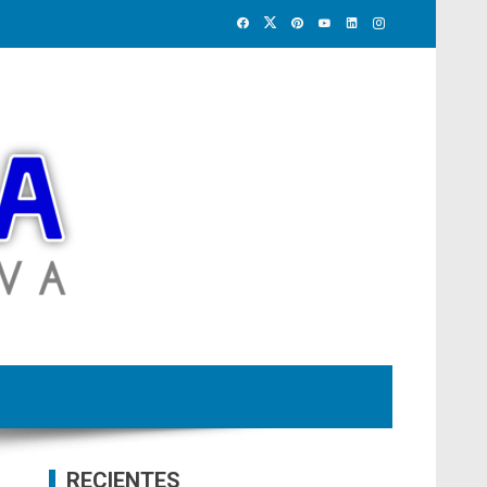
RECIENTES