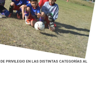
DE PRIVILEGIO EN LAS DISTINTAS CATEGORÍAS AL