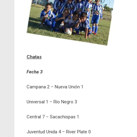
Chatas
Fecha 3
Campana 2 – Nueva Unión 1
Universal 1 – Río Negro 3
Central 7 – Sacachispas 1
Juventud Unida 4 – River Plate 0