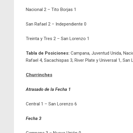
Nacional 2 – Tito Borjas 1
San Rafael 2 – Independiente 0
Treinta y Tres 2 – San Lorenzo 1
Tabla de Posiciones:
Campana, Juventud Unida, Nacion
Rafael 4, Sacachispas 3, River Plate y Universal 1, San 
Churrinches
Atrasado de la Fecha 1
Central 1 – San Lorenzo 6
Fecha 3