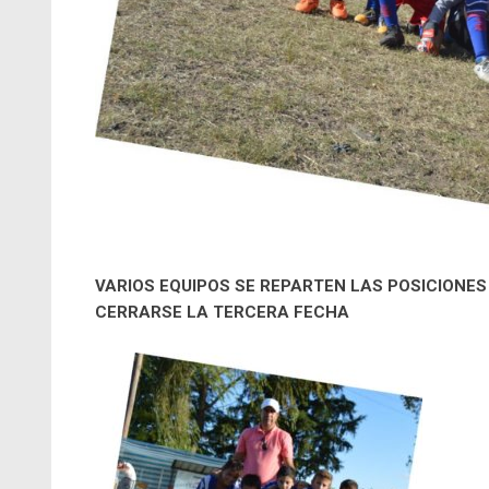
VARIOS EQUIPOS SE REPARTEN LAS POSICIONES 
CERRARSE LA TERCERA FECHA