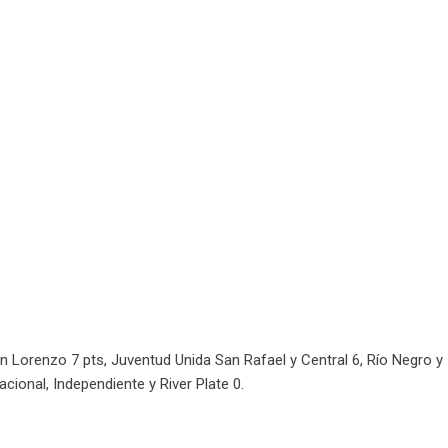
an Lorenzo 7 pts, Juventud Unida San Rafael y Central 6, Río Negro y
acional, Independiente y River Plate 0.