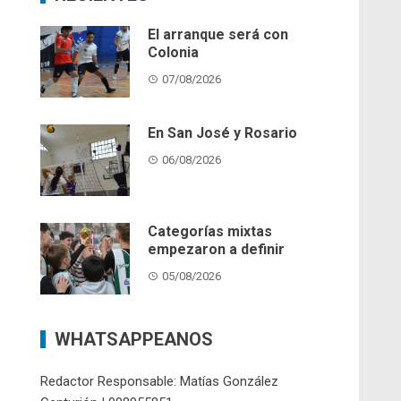
El arranque será con
Colonia
07/08/2026
En San José y Rosario
06/08/2026
Categorías mixtas
empezaron a definir
05/08/2026
WHATSAPPEANOS
Redactor Responsable: Matías González