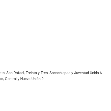
ts, San Rafael, Treinta y Tres, Sacachispas y Juventud Unida 6,
as, Central y Nueva Unión 0.