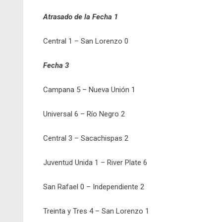
Atrasado de la Fecha 1
Central 1 – San Lorenzo 0
Fecha 3
Campana 5 – Nueva Unión 1
Universal 6 – Río Negro 2
Central 3 – Sacachispas 2
Juventud Unida 1 – River Plate 6
San Rafael 0 – Independiente 2
Treinta y Tres 4 – San Lorenzo 1