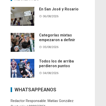
En San José y Rosario
06/08/2026
Categorías mixtas
empezaron a definir
05/08/2026
Todos los de arriba
perdieron puntos
04/08/2026
WHATSAPPEANOS
Redactor Responsable: Matías González