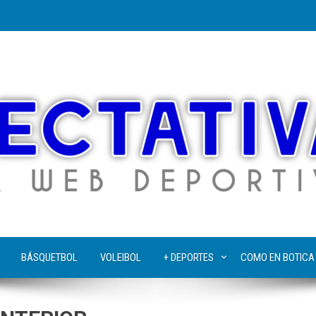
BÁSQUETBOL
VOLEIBOL
+ DEPORTES
COMO EN BOTICA