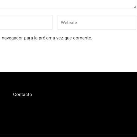
e navegador para la próxima vez que comente.
Contacto