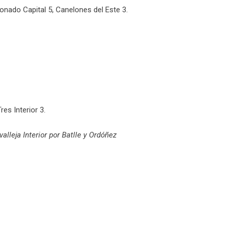
onado Capital 5, Canelones del Este 3.
res Interior 3.
alleja Interior por Batlle y Ordóñez