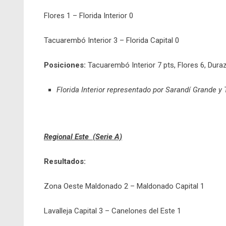
Flores 1 – Florida Interior 0
Tacuarembó Interior 3 – Florida Capital 0
Posiciones:
Tacuarembó Interior 7 pts, Flores 6, Durazn
Florida Interior representado por Sarandí Grande y
Regional Este (Serie A)
Resultados:
Zona Oeste Maldonado 2 – Maldonado Capital 1
Lavalleja Capital 3 – Canelones del Este 1