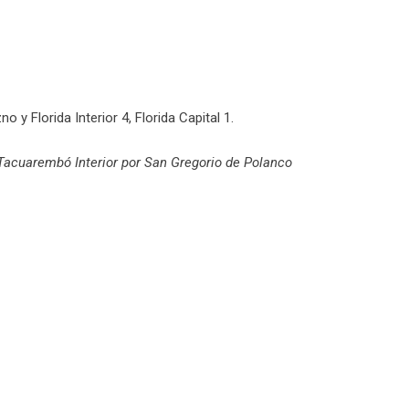
o y Florida Interior 4, Florida Capital 1.
 Tacuarembó Interior por San Gregorio de Polanco