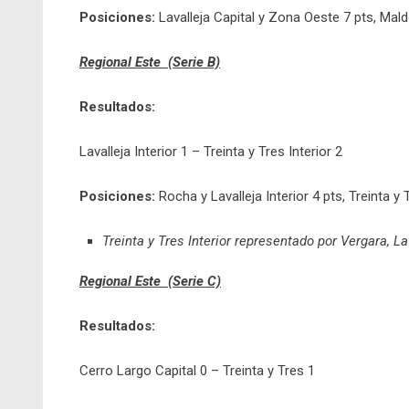
Posiciones:
Lavalleja Capital y Zona Oeste 7 pts, Mald
Regional Este (Serie B)
Resultados:
Lavalleja Interior 1 – Treinta y Tres Interior 2
Posiciones:
Rocha y Lavalleja Interior 4 pts, Treinta y T
Treinta y Tres Interior representado por Vergara, Lav
Regional Este (Serie C)
Resultados:
Cerro Largo Capital 0 – Treinta y Tres 1