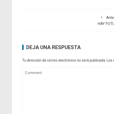
Ante
HAY FUT
DEJA UNA RESPUESTA
Tu dirección de correo electrónico no será publicada.
Los 