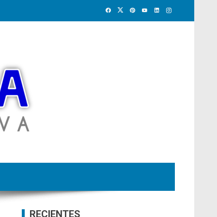
RECIENTES