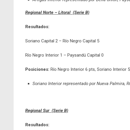
Regional Norte – Litoral (Serie B)
Resultados:
Soriano Capital 2 – Río Negro Capital 5
Río Negro Interior 1 – Paysandú Capital 0
Posiciones:
Río Negro Interior 6 pts, Soriano Interior 
Soriano Interior representado por Nueva Palmira, R
Regional Sur (Serie B)
Resultados: