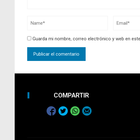
Guarda mi nombre, correo electrónico y web en est
COMPARTIR