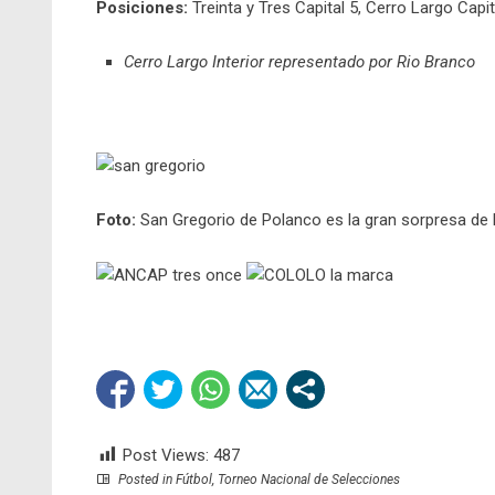
Posiciones:
Treinta y Tres Capital 5, Cerro Largo Capita
Cerro Largo Interior representado por Rio Branco
Foto:
San Gregorio de Polanco es la gran sorpresa de l
Post Views:
487
Posted in
Fútbol
,
Torneo Nacional de Selecciones