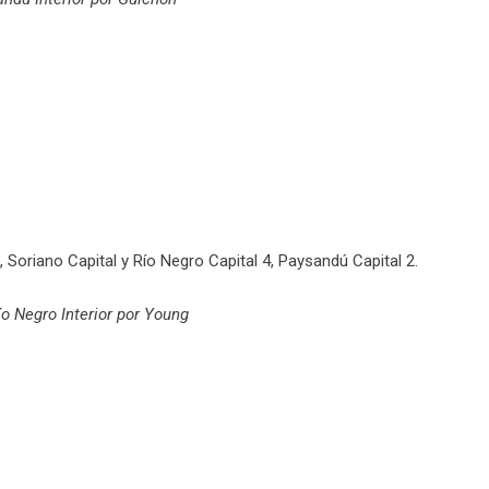
5, Soriano Capital y Río Negro Capital 4, Paysandú Capital 2.
ío Negro Interior por Young