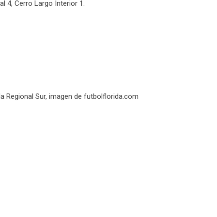
l 4, Cerro Largo Interior 1.
a Regional Sur, imagen de futbolflorida.com