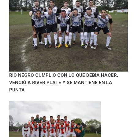
RÍO NEGRO CUMPLIÓ CON LO QUE DEBÍA HACER,
VENCIÓ A RIVER PLATE Y SE MANTIENE EN LA
PUNTA