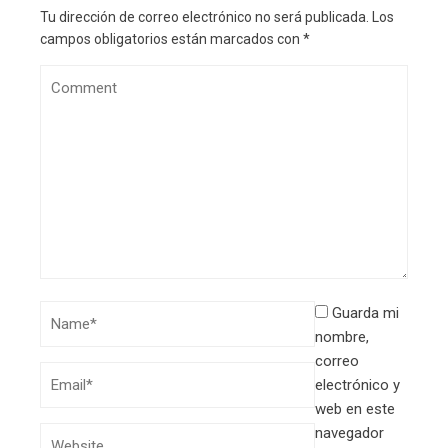
Tu dirección de correo electrónico no será publicada.
Los
campos obligatorios están marcados con
*
Guarda mi
nombre,
correo
electrónico y
web en este
navegador