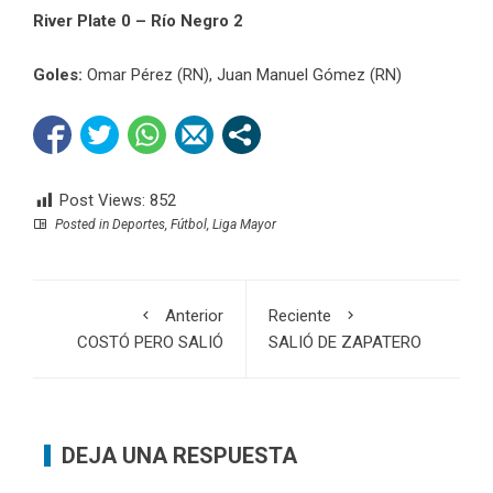
River Plate 0 – Río Negro 2
Goles:
Omar Pérez (RN), Juan Manuel Gómez (RN)
Post Views:
852
Posted in
Deportes
,
Fútbol
,
Liga Mayor
Anterior
Reciente
COSTÓ PERO SALIÓ
SALIÓ DE ZAPATERO
DEJA UNA RESPUESTA