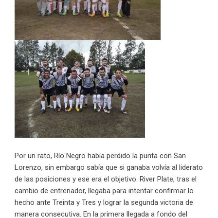
Por un rato, Río Negro había perdido la punta con San
Lorenzo, sin embargo sabía que si ganaba volvía al liderato
de las posiciones y ese era el objetivo. River Plate, tras el
cambio de entrenador, llegaba para intentar confirmar lo
hecho ante Treinta y Tres y lograr la segunda victoria de
manera consecutiva. En la primera llegada a fondo del