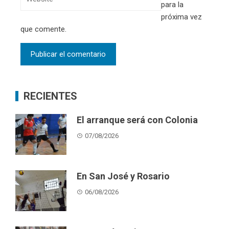
para la
próxima vez
que comente.
RECIENTES
El arranque será con Colonia
07/08/2026
En San José y Rosario
06/08/2026