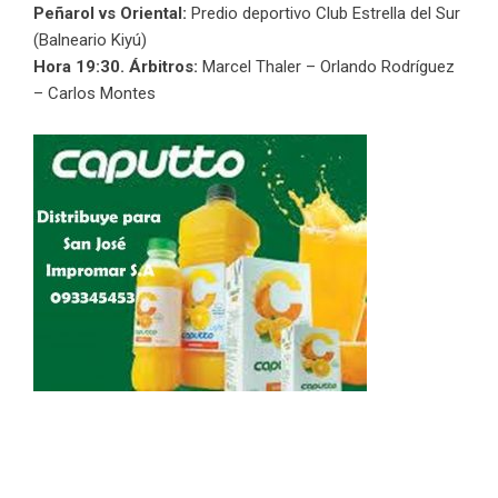
Peñarol vs Oriental:
Predio deportivo Club Estrella del Sur
(Balneario Kiyú)
Hora 19:30. Árbitros:
Marcel Thaler – Orlando Rodríguez
– Carlos Montes