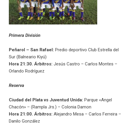
Primera División
Peñarol – San Rafael:
Predio deportivo Club Estrella del
Sur (Balneario Kiyú)
Hora 21:30.
Árbitros:
Jesús Castro – Carlos Montes –
Orlando Rodríguez
Reserva
Ciudad del Plata vs Juventud Unida:
Parque «Angel
Chacón» – (Rampla Jrs.) – Colonia Damon
Hora 21:00. Árbitros:
Alejandro Mesa – Carlos Ferreira –
Danilo González