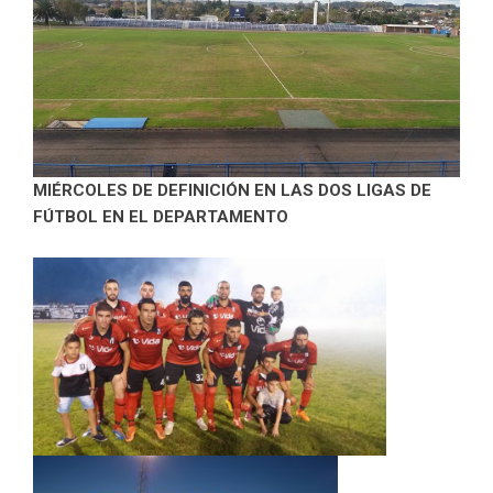
MIÉRCOLES DE DEFINICIÓN EN LAS DOS LIGAS DE
FÚTBOL EN EL DEPARTAMENTO