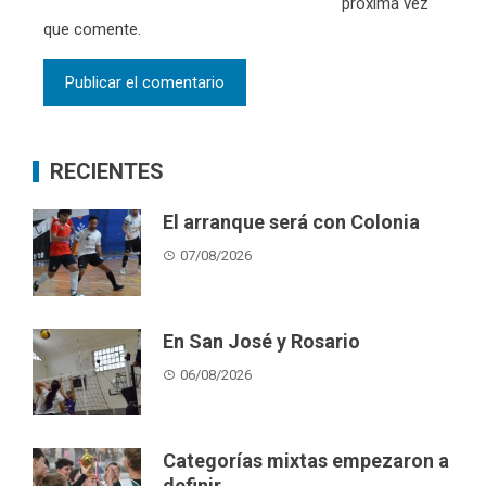
próxima vez
que comente.
RECIENTES
El arranque será con Colonia
07/08/2026
En San José y Rosario
06/08/2026
Categorías mixtas empezaron a
definir