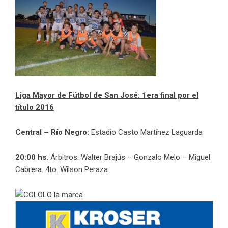
Liga Mayor de Fútbol de San José: 1era final por el
título 2016
Central – Río Negro:
Estadio Casto Martínez Laguarda
20:00 hs.
Árbitros: Walter Brajús – Gonzalo Melo – Miguel
Cabrera. 4to. Wilson Peraza