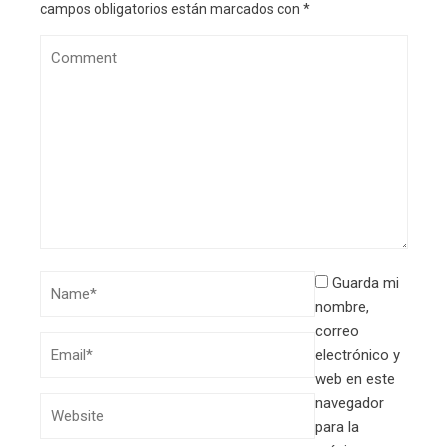
campos obligatorios están marcados con
*
Guarda mi
nombre,
correo
electrónico y
web en este
navegador
para la