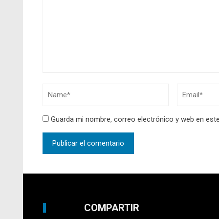
Guarda mi nombre, correo electrónico y web en est
COMPARTIR