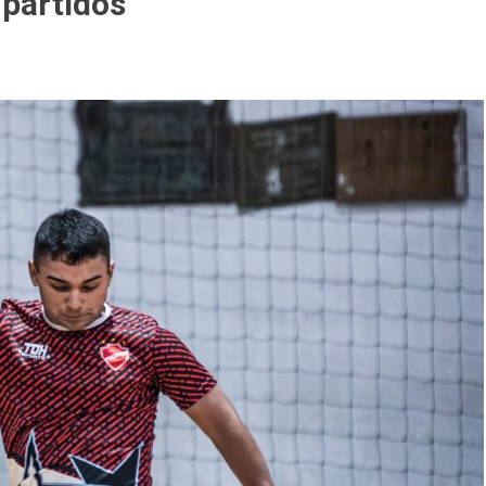
partidos