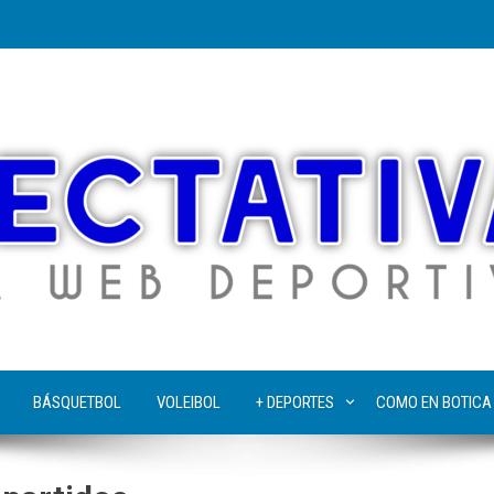
BÁSQUETBOL
VOLEIBOL
+ DEPORTES
COMO EN BOTICA