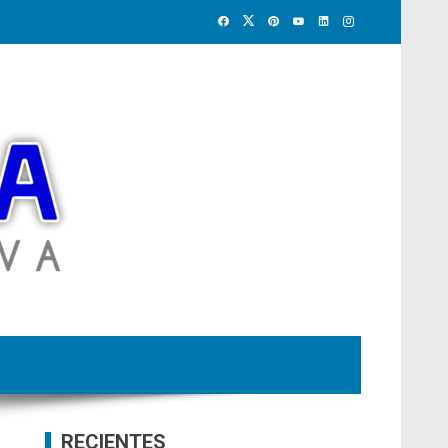
RECIENTES