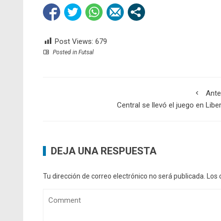
Post Views:
679
Posted in
Futsal
Ante
Central se llevó el juego en Libe
DEJA UNA RESPUESTA
Tu dirección de correo electrónico no será publicada.
Los 