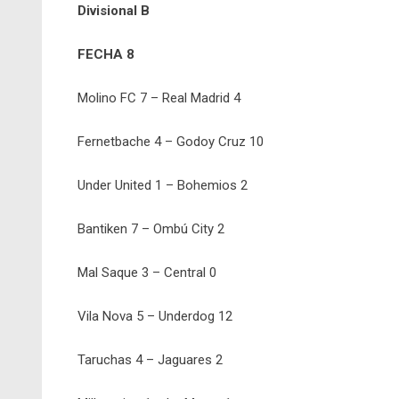
Divisional B
FECHA 8
Molino FC 7 – Real Madrid 4
Fernetbache 4 – Godoy Cruz 10
Under United 1 – Bohemios 2
Bantiken 7 – Ombú City 2
Mal Saque 3 – Central 0
Vila Nova 5 – Underdog 12
Taruchas 4 – Jaguares 2