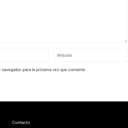
e navegador para la próxima vez que comente.
Contacto