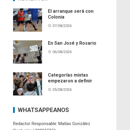
El arranque será con
Colonia
07/08/2026
En San José y Rosario
06/08/2026
Categorías mixtas
empezaron a definir
05/08/2026
WHATSAPPEANOS
Redactor Responsable: Matías González