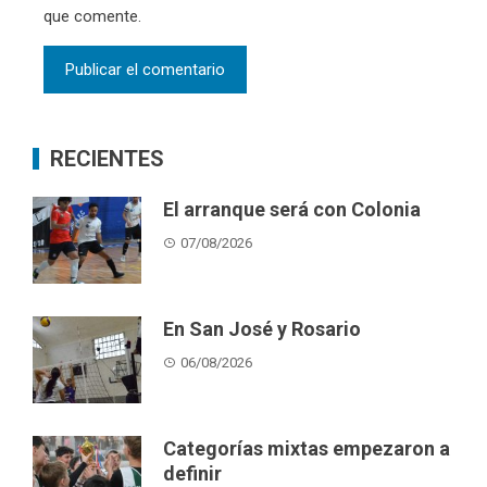
que comente.
RECIENTES
El arranque será con Colonia
07/08/2026
En San José y Rosario
06/08/2026
Categorías mixtas empezaron a
definir