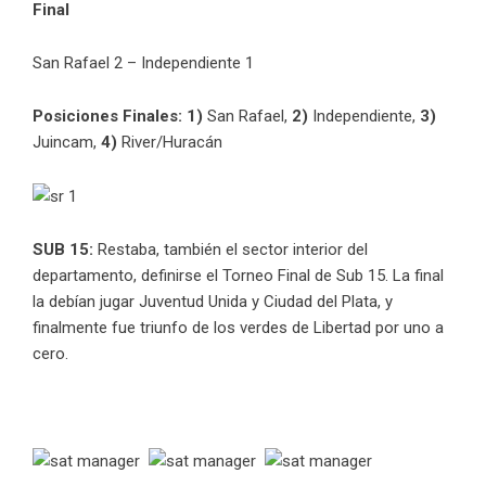
Final
San Rafael 2 – Independiente 1
Posiciones Finales: 1)
San Rafael,
2)
Independiente,
3)
Juincam,
4)
River/Huracán
SUB 15:
Restaba, también el sector interior del
departamento, definirse el Torneo Final de Sub 15. La final
la debían jugar Juventud Unida y Ciudad del Plata, y
finalmente fue triunfo de los verdes de Libertad por uno a
cero.