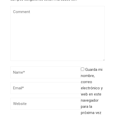
Guarda mi
nombre,
correo
electrónico y
web en este
navegador
para la
próxima vez