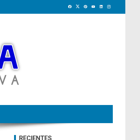
RECIENTES