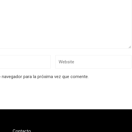
e navegador para la próxima vez que comente.
Contacto