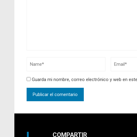
Guarda mi nombre, correo electrónico y web en est
COMPARTIR