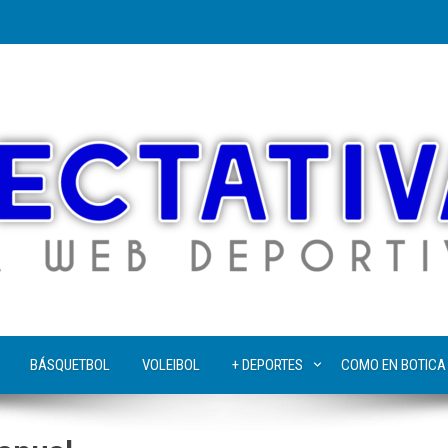
BÁSQUETBOL
VOLEIBOL
+ DEPORTES
COMO EN BOTICA