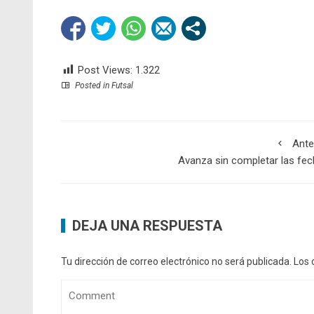
Post Views:
1.322
Posted in
Futsal
Ante
Avanza sin completar las fe
DEJA UNA RESPUESTA
Tu dirección de correo electrónico no será publicada.
Los 