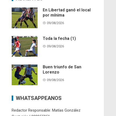
En Libertad ganó el local
por mínima
09/08/2026
Toda la fecha (1)
09/08/2026
Buen triunfo de San
Lorenzo
09/08/2026
WHATSAPPEANOS
Redactor Responsable: Matías González