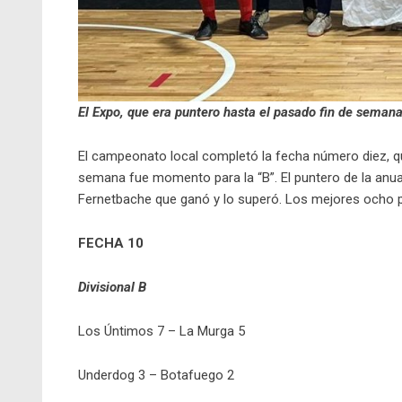
El Expo, que era puntero hasta el pasado fin de semana
El campeonato local completó la fecha número diez, que
semana fue momento para la “B”. El puntero de la anu
Fernetbache que ganó y lo superó. Los mejores ocho 
FECHA 10
Divisional B
Los Úntimos 7 – La Murga 5
Underdog 3 – Botafuego 2