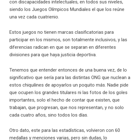
con discapacidades intelectuales, en todos sus niveles,
siendo los Juegos Olímpicos Mundiales el que los reúne
una vez cada cuatrienio.
Estos juegos no tienen marcas clasificatorias para
participar en los mismos, son totalmente inclusivos, y las
diferencias radican en que se separan en diferentes
divisiones para que haya justicia deportiva.
Tenemos que entender entonces de una buena vez, de lo
significativo que sería para las distintas ONG que nuclean a
estos chiquilines de apoyarlos un poquito más. Nadie pide
que ocupen los grandes titulares ni las fotos de los goles
importantes, solo el hecho de contar que existen, que
trabajan, que progresan, que nos representan, y no solo
cada cuatro años, sino todos los días.
Otro dato, este para las estadísticas, volvieron con 60
medallas y menciones varias, pero sin dudas, lo