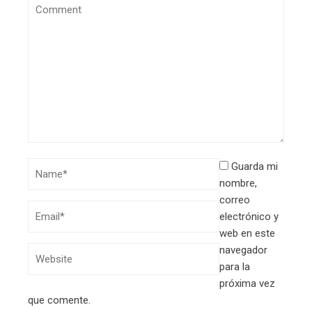
Guarda mi
nombre,
correo
electrónico y
web en este
navegador
para la
próxima vez
que comente.