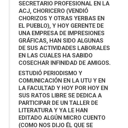
SECRETARIO PROFESIONAL EN LA
ACJ, CHORICERO (VENDIÓ
CHORIZOS Y OTRAS YERBAS EN
EL PUEBLO), Y HOY GERENTE DE
UNA EMPRESA DE IMPRESIONES
GRÁFICAS, HAN SIDO ALGUNAS
DE SUS ACTIVIDADES LABORALES
EN LAS CUALES HA SABIDO
COSECHAR INFINIDAD DE AMIGOS.
ESTUDIÓ PERIODISMO Y
COMUNICACIÓN EN LA UTU Y EN
LA FACULTAD Y HOY POR HOY EN
SUS RATOS LIBRE SE DEDICA A
PARTICIPAR DE UN TALLER DE
LITERATURA Y YA LE HAN
EDITADO ALGÚN MICRO CUENTO
(COMO NOS DIJO ÉL QUE SE