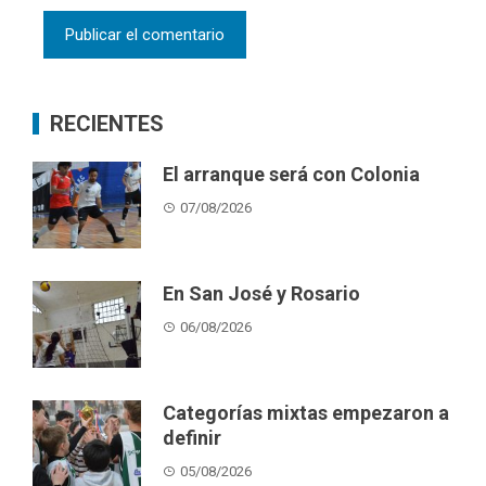
RECIENTES
El arranque será con Colonia
07/08/2026
En San José y Rosario
06/08/2026
Categorías mixtas empezaron a
definir
05/08/2026