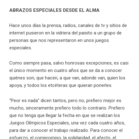
ABRAZOS ESPECIALES DESDE EL ALMA
Hace unos días la prensa, radios, canales de tv y sitios de
internet pusieron en la vidriera del paisito a un grupo de
personas que nos representaron en unos juegos
especiales.
Como siempre pasa, salvo honrosas excepciones, es casi
el único momento en cuatro años que se da a conocer
quiénes son, que hacen, a que van, adonde van, quien los
apoya, y todos los etcéteras que quieran ponerles.
“Peor es nada” dicen tantos, pero no, prefiero mejor es
mucho, sinceramente prefiero todo lo contrario. Prefiero
que no tenga que llegar la fecha en que se realizan los
Juegos Olímpicos Especiales, una vez cada cuatro años,
para dar a conocer el trabajo realizado. Para conocer el
esfuerzo, el compromiso, la solidaridad, el afecto, el