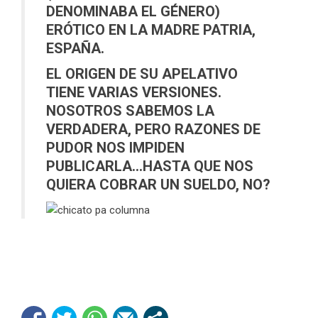
DENOMINABA EL GÉNERO)
ERÓTICO EN LA MADRE PATRIA,
ESPAÑA.
EL ORIGEN DE SU APELATIVO
TIENE VARIAS VERSIONES.
NOSOTROS SABEMOS LA
VERDADERA, PERO RAZONES DE
PUDOR NOS IMPIDEN
PUBLICARLA…HASTA QUE NOS
QUIERA COBRAR UN SUELDO, NO?