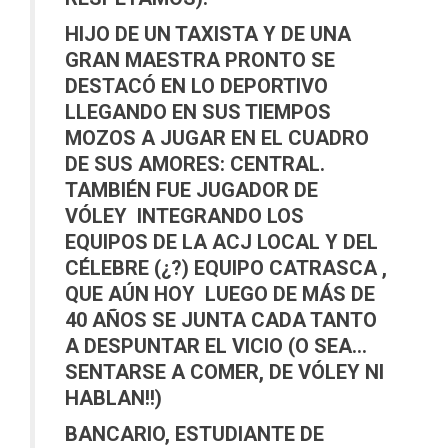
HIJO DE UN TAXISTA Y DE UNA
GRAN MAESTRA PRONTO SE
DESTACÓ EN LO DEPORTIVO
LLEGANDO EN SUS TIEMPOS
MOZOS A JUGAR EN EL CUADRO
DE SUS AMORES: CENTRAL.
TAMBIÉN FUE JUGADOR DE
VÓLEY INTEGRANDO LOS
EQUIPOS DE LA ACJ LOCAL Y DEL
CÉLEBRE (¿?) EQUIPO CATRASCA ,
QUE AÚN HOY LUEGO DE MÁS DE
40 AÑOS SE JUNTA CADA TANTO
A DESPUNTAR EL VICIO (O SEA…
SENTARSE A COMER, DE VÓLEY NI
HABLAN!!)
BANCARIO, ESTUDIANTE DE