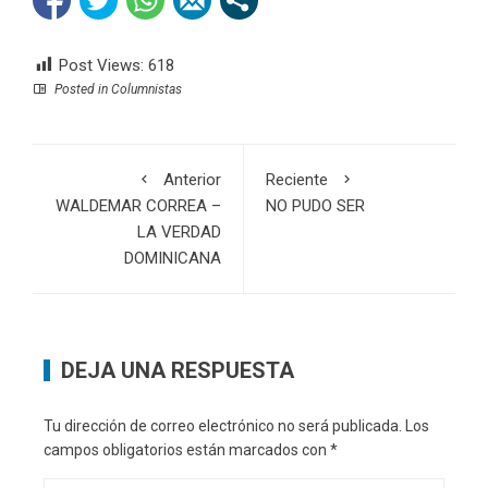
Post Views:
618
Posted in
Columnistas
Anterior
Reciente
WALDEMAR CORREA –
NO PUDO SER
LA VERDAD
DOMINICANA
DEJA UNA RESPUESTA
Tu dirección de correo electrónico no será publicada.
Los
campos obligatorios están marcados con
*