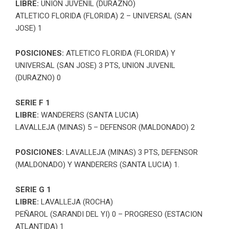
LIBRE:
UNION JUVENIL (DURAZNO)
ATLETICO FLORIDA (FLORIDA) 2 – UNIVERSAL (SAN
JOSE) 1
POSICIONES:
ATLETICO FLORIDA (FLORIDA) Y
UNIVERSAL (SAN JOSE) 3 PTS, UNION JUVENIL
(DURAZNO) 0
SERIE F 1
LIBRE:
WANDERERS (SANTA LUCIA)
LAVALLEJA (MINAS) 5 – DEFENSOR (MALDONADO) 2
POSICIONES:
LAVALLEJA (MINAS) 3 PTS, DEFENSOR
(MALDONADO) Y WANDERERS (SANTA LUCIA) 1.
SERIE G 1
LIBRE:
LAVALLEJA (ROCHA)
PEÑAROL (SARANDI DEL YI) 0 – PROGRESO (ESTACION
ATLANTIDA) 1