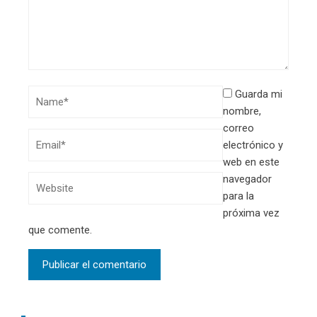
Guarda mi
nombre,
correo
electrónico y
web en este
navegador
para la
próxima vez
que comente.