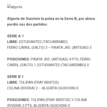
Algorta de Guichón la pelea en la Serie B, por ahora
perdió sus dos partidos
SERIE A 1
LIBRE:
ESTUDIANTES (TACUAREMBO)
FERRO CARRIL (SALTO) 3 – PIRATA JRS. (ARTIGAS) 3
POSICIONES:
PIRATA JRS. (ARTIGAS) 4 PTS, FERRO
CARRIL (SALTO) 1, ESTUDIANTES (TACUAREMBO) 0
SERIE B 1
LIBRE:
TULIPAN (FRAY BENTOS)
COLINA (RIVERA) 2 – ALGORTA (GUICHON) 0
POSICIONES:
TULIPAN (FRAY BENTOS) Y COLINA
(RIVERA) 3 PTS, ALGORTA (GUICHON) 0