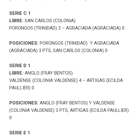
SERIE C 1
LIBRE:
SAN CARLOS (COLONIA)
PORONGOS (TRINIDAD) 3 – AGRACIADA (AGRACIADA) 0
POSICIONES:
PORONGOS (TRINIDAD) Y AGRACIADA
(AGRACIADA) 3 PTS, SAN CARLOS (COLONIA) 0
SERIE D 1
LIBRE:
ANGLO (FRAY BENTOS)
VALDENSE (COLONIA VALDENSE) 4 – ARTIGAS (ECILDA
PAULLIER) 0
POSICIONES:
ANGLO (FRAY BENTOS) Y VALDENSE
(COLONIA VALDENSE) 3 PTS, ARTIGAS (ECILDA PAULLIER)
0
SERIE E 1