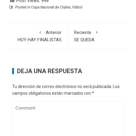
Post Views:
949
Posted in
Copa Nacional de Clubes
,
Fútbol
Anterior
Reciente
HOY HAY FINALISTAS
SE QUEDA
DEJA UNA RESPUESTA
Tu dirección de correo electrónico no será publicada.
Los
campos obligatorios están marcados con
*