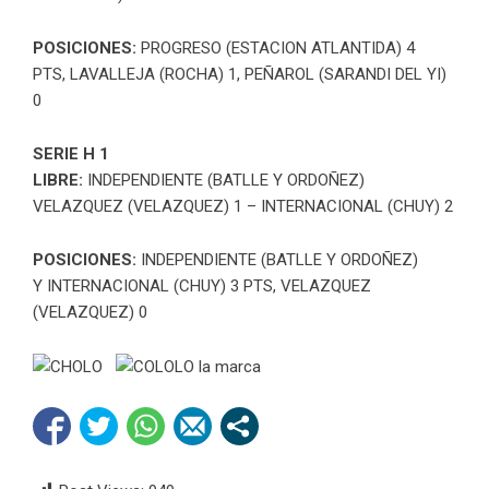
POSICIONES:
PROGRESO (ESTACION ATLANTIDA) 4
PTS, LAVALLEJA (ROCHA) 1, PEÑAROL (SARANDI DEL YI)
0
SERIE H 1
LIBRE:
INDEPENDIENTE (BATLLE Y ORDOÑEZ)
VELAZQUEZ (VELAZQUEZ) 1 – INTERNACIONAL (CHUY) 2
POSICIONES:
INDEPENDIENTE (BATLLE Y ORDOÑEZ)
Y INTERNACIONAL (CHUY) 3 PTS, VELAZQUEZ
(VELAZQUEZ) 0