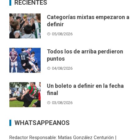
RECIENTES
Categorías mixtas empezaron a
definir
05/08/2026
Todos los de arriba perdieron
puntos
04/08/2026
Un boleto a definir en la fecha
final
03/08/2026
WHATSAPPEANOS
Redactor Responsable: Matías González Centurión |