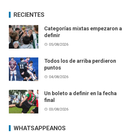
RECIENTES
Categorías mixtas empezaron a
definir
05/08/2026
Todos los de arriba perdieron
puntos
04/08/2026
Un boleto a definir en la fecha
final
03/08/2026
WHATSAPPEANOS