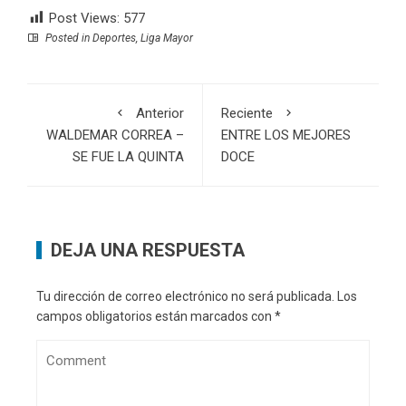
Post Views:
577
Posted in
Deportes
,
Liga Mayor
Anterior
Reciente
WALDEMAR CORREA –
ENTRE LOS MEJORES
SE FUE LA QUINTA
DOCE
DEJA UNA RESPUESTA
Tu dirección de correo electrónico no será publicada.
Los
campos obligatorios están marcados con
*