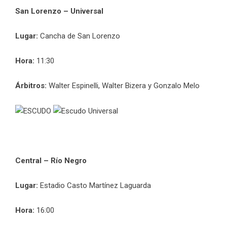
San Lorenzo – Universal
Lugar:
Cancha de San Lorenzo
Hora:
11:30
Árbitros:
Walter Espinelli, Walter Bizera y Gonzalo Melo
Central – Río Negro
Lugar:
Estadio Casto Martínez Laguarda
Hora:
16:00