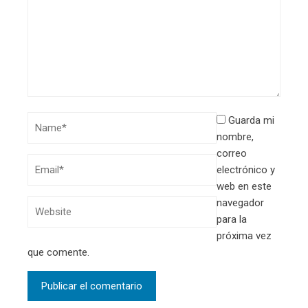
Guarda mi
nombre,
correo
electrónico y
web en este
navegador
para la
próxima vez
que comente.