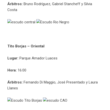
Árbitros:
Bruno Rodríguez, Gabriel Stancheff y Silvia
Costa
Tito Borjas – Oriental
Lugar:
Parque Amador Luaces
Hora:
16:00
Árbitros:
Fernando Di Maggio, José Presentado y Laura
Llanes