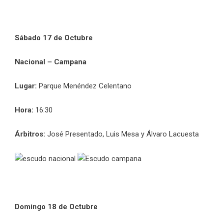
Sábado 17 de Octubre
Nacional – Campana
Lugar:
Parque Menéndez Celentano
Hora:
16:30
Árbitros:
José Presentado, Luis Mesa y Álvaro Lacuesta
Domingo 18 de Octubre