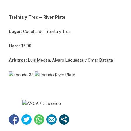
Treinta y Tres – River Plate
Lugar:
Cancha de Treinta y Tres
Hora:
16:00
Árbitros:
Luis Messa, Álvaro Lacuesta y Omar Batista