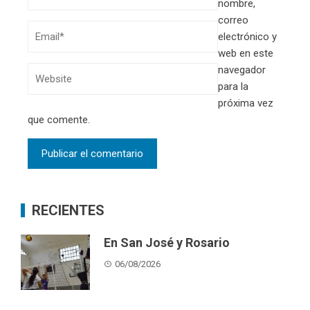
nombre,
correo
electrónico y
web en este
navegador
para la
próxima vez
que comente.
RECIENTES
En San José y Rosario
06/08/2026