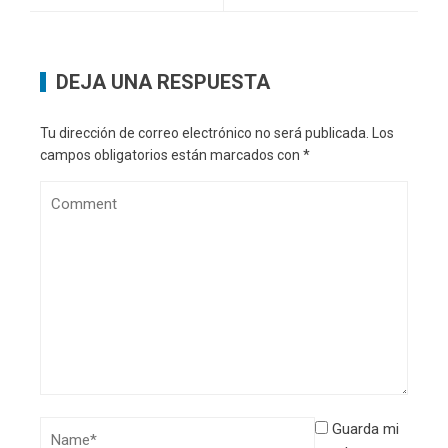
DEJA UNA RESPUESTA
Tu dirección de correo electrónico no será publicada.
Los
campos obligatorios están marcados con
*
Guarda mi