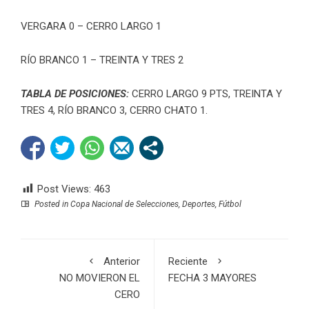
VERGARA 0 – CERRO LARGO 1
RÍO BRANCO 1 – TREINTA Y TRES 2
TABLA DE POSICIONES:
CERRO LARGO 9 PTS, TREINTA Y
TRES 4, RÍO BRANCO 3, CERRO CHATO 1.
Post Views:
463
Posted in
Copa Nacional de Selecciones
,
Deportes
,
Fútbol
Anterior
Reciente
NO MOVIERON EL
FECHA 3 MAYORES
CERO