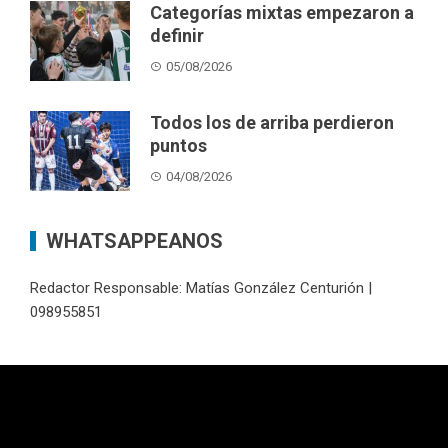
Categorías mixtas empezaron a
definir
05/08/2026
Todos los de arriba perdieron
puntos
04/08/2026
WHATSAPPEANOS
Redactor Responsable: Matías González Centurión |
098955851