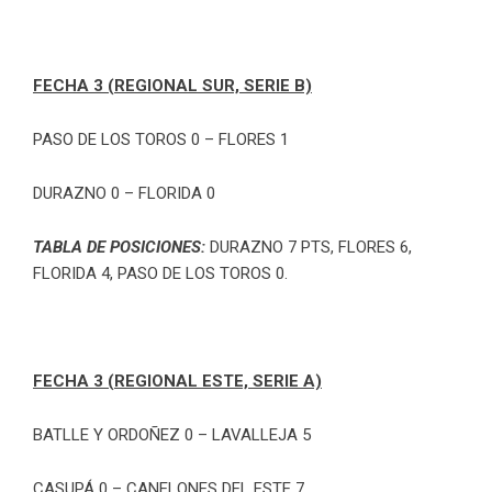
FECHA 3 (REGIONAL SUR, SERIE B)
PASO DE LOS TOROS 0 – FLORES 1
DURAZNO 0 – FLORIDA 0
TABLA DE POSICIONES:
DURAZNO 7 PTS, FLORES 6,
FLORIDA 4, PASO DE LOS TOROS 0.
FECHA 3 (REGIONAL ESTE, SERIE A)
BATLLE Y ORDOÑEZ 0 – LAVALLEJA 5
CASUPÁ 0 – CANELONES DEL ESTE 7