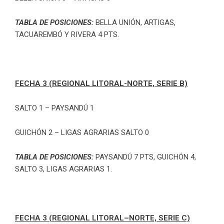
TABLA DE POSICIONES:
BELLA UNIÓN, ARTIGAS,
TACUAREMBÓ Y RIVERA 4 PTS.
FECHA 3 (REGIONAL LITORAL-NORTE, SERIE B)
SALTO 1 – PAYSANDÚ 1
GUICHÓN 2 – LIGAS AGRARIAS SALTO 0
TABLA DE POSICIONES:
PAYSANDÚ 7 PTS, GUICHÓN 4,
SALTO 3, LIGAS AGRARIAS 1.
FECHA 3 (REGIONAL LITORAL–NORTE, SERIE C)