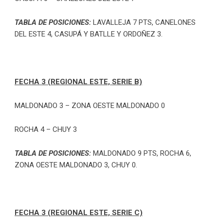
TABLA DE POSICIONES:
LAVALLEJA 7 PTS, CANELONES
DEL ESTE 4,
CASUPÁ Y BATLLE Y ORDOÑEZ 3.
FECHA 3 (REGIONAL ESTE, SERIE B)
MALDONADO 3 – ZONA OESTE MALDONADO 0
ROCHA 4 – CHUY 3
TABLA DE POSICIONES:
MALDONADO 9 PTS, ROCHA 6,
ZONA OESTE MALDONADO 3, CHUY 0.
FECHA 3 (REGIONAL ESTE, SERIE C)