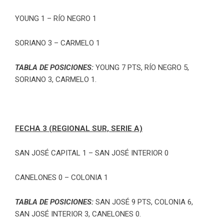
YOUNG 1 – RÍO NEGRO 1
SORIANO 3 – CARMELO 1
TABLA DE POSICIONES:
YOUNG 7 PTS, RÍO NEGRO 5,
SORIANO 3, CARMELO 1.
FECHA 3 (REGIONAL SUR, SERIE A)
SAN JOSÉ CAPITAL 1 – SAN JOSÉ INTERIOR 0
CANELONES 0 – COLONIA 1
TABLA DE POSICIONES:
SAN JOSÉ 9 PTS, COLONIA 6,
SAN JOSÉ INTERIOR 3, CANELONES 0.