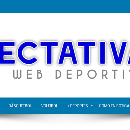
BÁSQUETBOL
VOLEIBOL
+ DEPORTES
COMO EN BOTICA