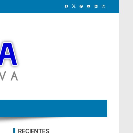
RECIENTES