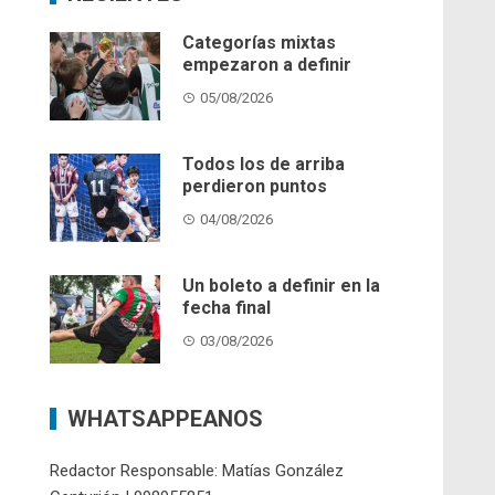
Categorías mixtas
empezaron a definir
05/08/2026
Todos los de arriba
perdieron puntos
04/08/2026
Un boleto a definir en la
fecha final
03/08/2026
WHATSAPPEANOS
Redactor Responsable: Matías González