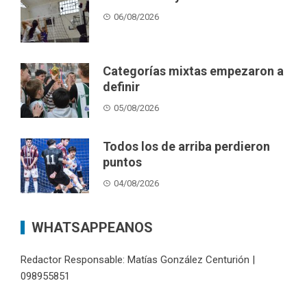
06/08/2026
Categorías mixtas empezaron a
definir
05/08/2026
Todos los de arriba perdieron
puntos
04/08/2026
WHATSAPPEANOS
Redactor Responsable: Matías González Centurión |
098955851