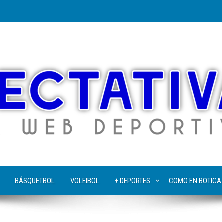
BÁSQUETBOL
VOLEIBOL
+ DEPORTES
COMO EN BOTICA