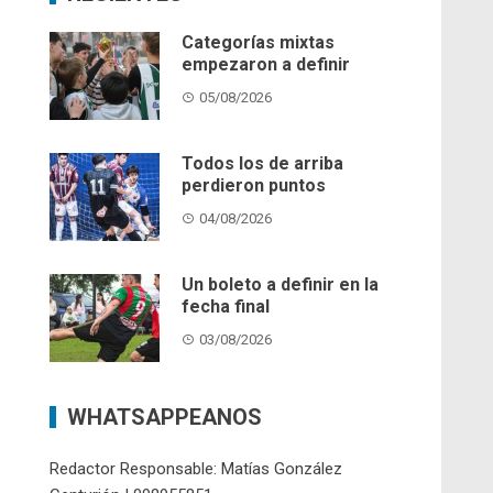
Categorías mixtas
empezaron a definir
05/08/2026
Todos los de arriba
perdieron puntos
04/08/2026
Un boleto a definir en la
fecha final
03/08/2026
WHATSAPPEANOS
Redactor Responsable: Matías González