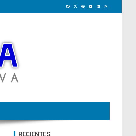
RECIENTES