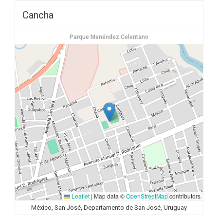
Cancha
Parque Menéndez Celentano
Leaflet
|
Map data ©
OpenStreetMap
contributors
México, San José, Departamento de San José, Uruguay