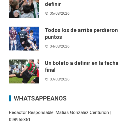
definir
05/08/2026
Todos los de arriba perdieron
puntos
04/08/2026
Un boleto a definir en la fecha
final
03/08/2026
WHATSAPPEANOS
Redactor Responsable: Matías González Centurión |
098955851