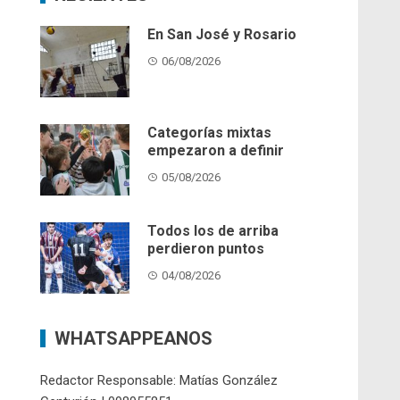
En San José y Rosario
06/08/2026
Categorías mixtas
empezaron a definir
05/08/2026
Todos los de arriba
perdieron puntos
04/08/2026
WHATSAPPEANOS
Redactor Responsable: Matías González