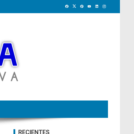
RECIENTES