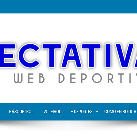
BÁSQUETBOL
VOLEIBOL
+ DEPORTES
COMO EN BOTICA