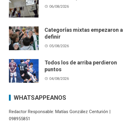
06/08/2026
Categorías mixtas empezaron a
definir
05/08/2026
Todos los de arriba perdieron
puntos
04/08/2026
WHATSAPPEANOS
Redactor Responsable: Matías González Centurión |
098955851