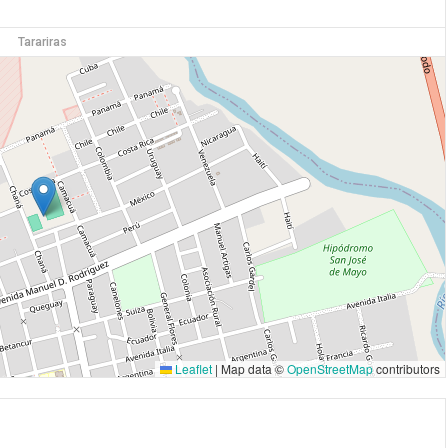
Tarariras
Leaflet
|
Map data ©
OpenStreetMap
contributors