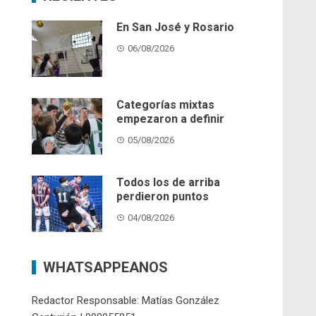
En San José y Rosario
06/08/2026
Categorías mixtas
empezaron a definir
05/08/2026
Todos los de arriba
perdieron puntos
04/08/2026
WHATSAPPEANOS
Redactor Responsable: Matías González