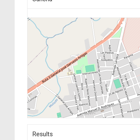
Results