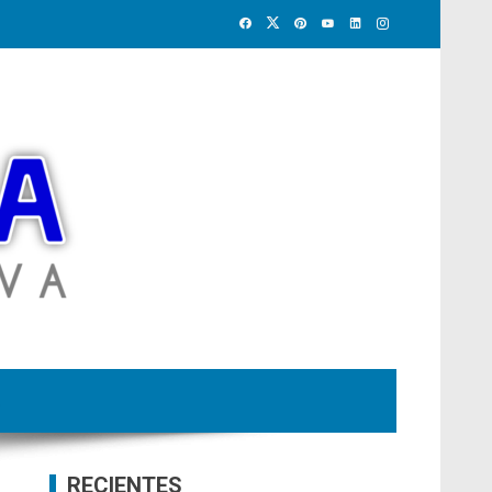
RECIENTES