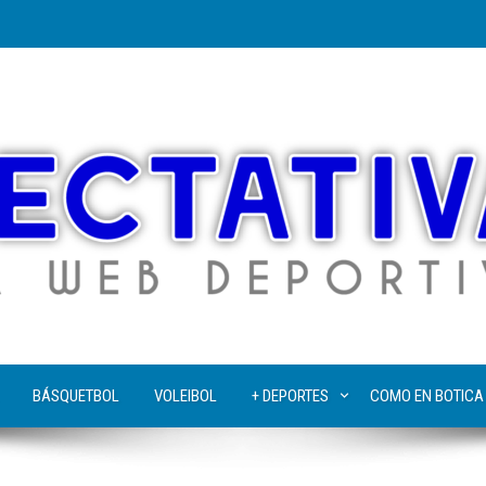
BÁSQUETBOL
VOLEIBOL
+ DEPORTES
COMO EN BOTICA