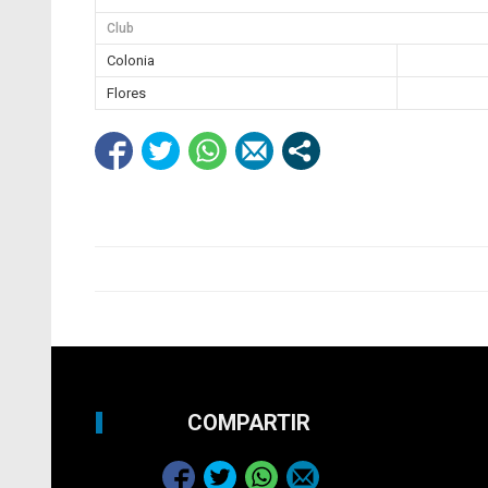
Club
Colonia
Flores
COMPARTIR