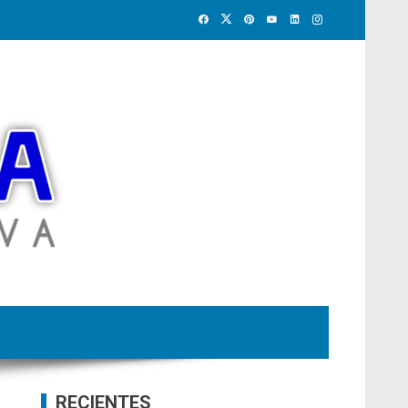
RECIENTES