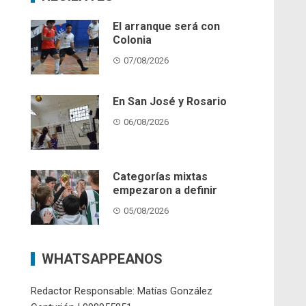
El arranque será con
Colonia
07/08/2026
En San José y Rosario
06/08/2026
Categorías mixtas
empezaron a definir
05/08/2026
WHATSAPPEANOS
Redactor Responsable: Matías González