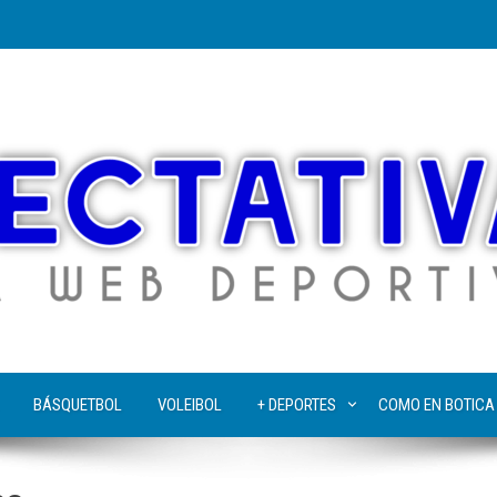
BÁSQUETBOL
VOLEIBOL
+ DEPORTES
COMO EN BOTICA