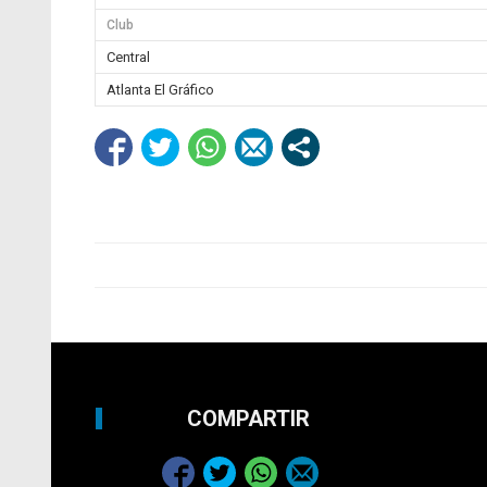
Club
Central
Atlanta El Gráfico
COMPARTIR