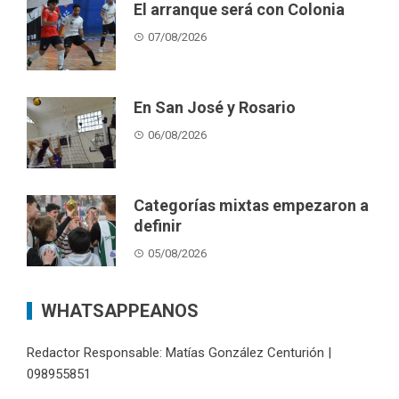
El arranque será con Colonia
07/08/2026
En San José y Rosario
06/08/2026
Categorías mixtas empezaron a
definir
05/08/2026
WHATSAPPEANOS
Redactor Responsable: Matías González Centurión |
098955851