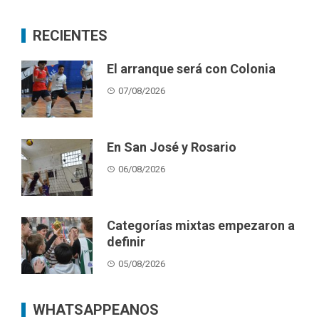
RECIENTES
El arranque será con Colonia
07/08/2026
En San José y Rosario
06/08/2026
Categorías mixtas empezaron a
definir
05/08/2026
WHATSAPPEANOS