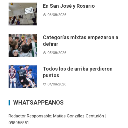
En San José y Rosario
06/08/2026
Categorías mixtas empezaron a
definir
05/08/2026
Todos los de arriba perdieron
puntos
04/08/2026
WHATSAPPEANOS
Redactor Responsable: Matías González Centurión |
098955851