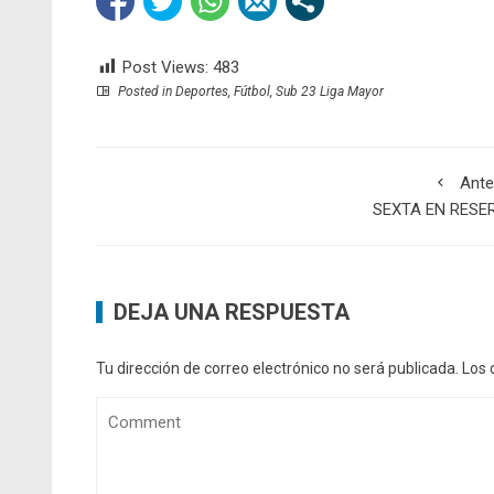
Post Views:
483
Posted in
Deportes
,
Fútbol
,
Sub 23 Liga Mayor
Ante
SEXTA EN RESE
DEJA UNA RESPUESTA
Tu dirección de correo electrónico no será publicada.
Los 