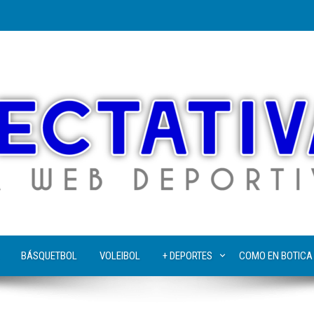
BÁSQUETBOL
VOLEIBOL
+ DEPORTES
COMO EN BOTICA