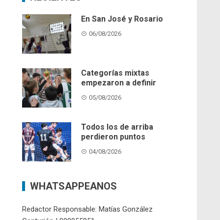
En San José y Rosario
06/08/2026
Categorías mixtas
empezaron a definir
05/08/2026
Todos los de arriba
perdieron puntos
04/08/2026
WHATSAPPEANOS
Redactor Responsable: Matías González