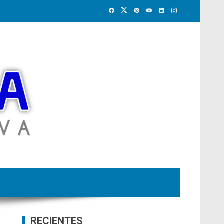
RECIENTES