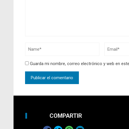
Guarda mi nombre, correo electrónico y web en est
COMPARTIR