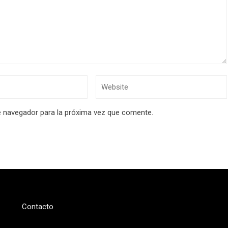
e navegador para la próxima vez que comente.
Contacto