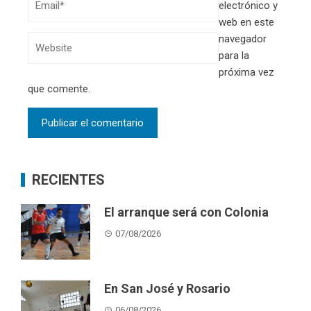
electrónico y
web en este
navegador
para la
próxima vez
que comente.
RECIENTES
El arranque será con Colonia
07/08/2026
En San José y Rosario
06/08/2026