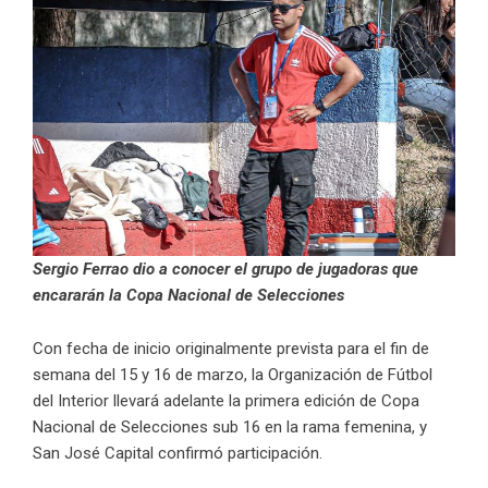
Sergio Ferrao dio a conocer el grupo de jugadoras que
encararán la Copa Nacional de Selecciones
Con fecha de inicio originalmente prevista para el fin de
semana del 15 y 16 de marzo, la Organización de Fútbol
del Interior llevará adelante la primera edición de Copa
Nacional de Selecciones sub 16 en la rama femenina, y
San José Capital confirmó participación.