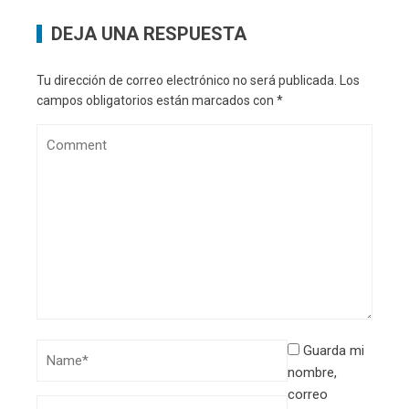
DEJA UNA RESPUESTA
Tu dirección de correo electrónico no será publicada.
Los
campos obligatorios están marcados con
*
Guarda mi
nombre,
correo