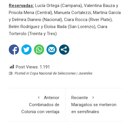
Reservadas:
Lucía Ortega (Campana), Valentina Bauza y
Priscila Mena (Central), Manuela Cortalezzi, Martina García
y Delmira Dianesi (Nacional), Ciara Rocca (River Plate),
Belén Rodríguez y Eloísa Illada (San Lorenzo), Ciara
Torterolo (Treinta y Tres)
Post Views:
1.191
Posted in
Copa Nacional de Selecciones | Juveniles
Anterior
Reciente
Combinados de
Maragatos se metieron
Colonia con ventaja
en semifinales