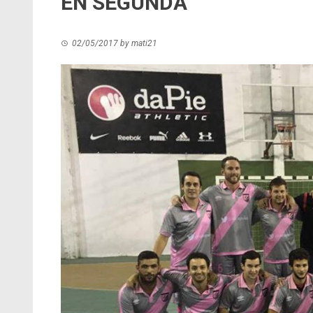
EN SEGUNDA
02/05/2017
by
mati21