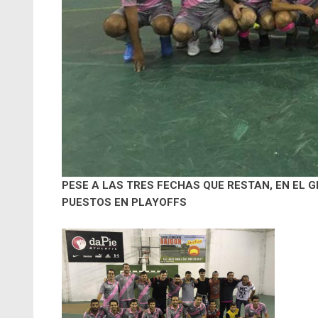
PESE A LAS TRES FECHAS QUE RESTAN, EN EL 
PUESTOS EN PLAYOFFS