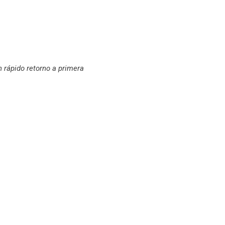
rápido retorno a primera