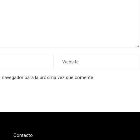
e navegador para la próxima vez que comente.
Contacto