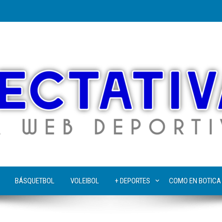
BÁSQUETBOL
VOLEIBOL
+ DEPORTES
COMO EN BOTICA