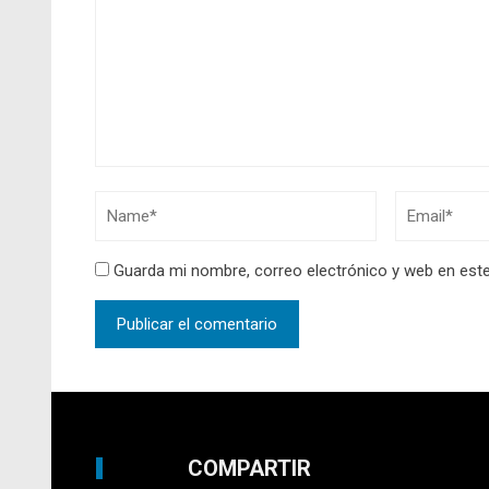
Guarda mi nombre, correo electrónico y web en est
COMPARTIR