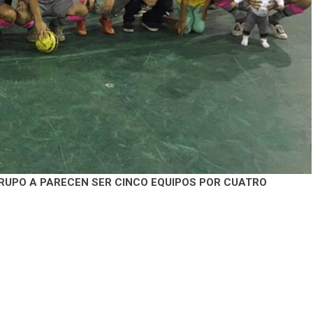
GRUPO A PARECEN SER CINCO EQUIPOS POR CUATRO