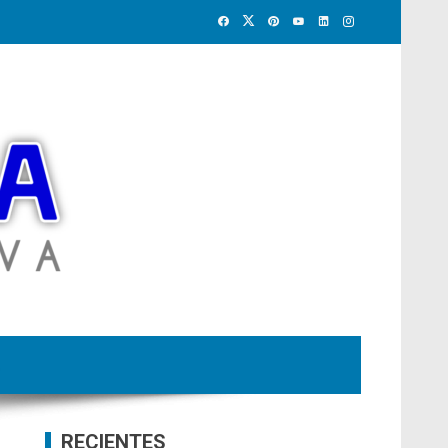
RECIENTES