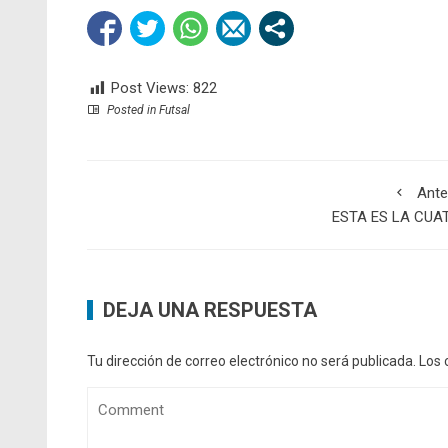
Post Views:
822
Posted in
Futsal
Ante
ESTA ES LA CUA
DEJA UNA RESPUESTA
Tu dirección de correo electrónico no será publicada.
Los 