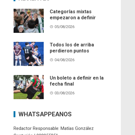
Categorías mixtas
empezaron a definir
05/08/2026
Todos los de arriba
perdieron puntos
04/08/2026
Un boleto a definir en la
fecha final
03/08/2026
WHATSAPPEANOS
Redactor Responsable: Matías González