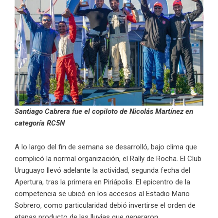
Santiago Cabrera fue el copiloto de Nicolás Martínez en
categoría RC5N
A lo largo del fin de semana se desarrolló, bajo clima que
complicó la normal organización, el Rally de Rocha. El Club
Uruguayo llevó adelante la actividad, segunda fecha del
Apertura, tras la primera en Piriápolis. El epicentro de la
competencia se ubicó en los accesos al Estadio Mario
Sobrero, como particularidad debió invertirse el orden de
etapas producto de las lluvias que generaron