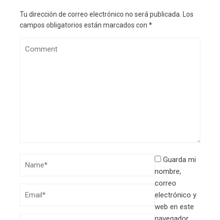
Tu dirección de correo electrónico no será publicada.
Los
campos obligatorios están marcados con
*
Guarda mi
nombre,
correo
electrónico y
web en este
navegador