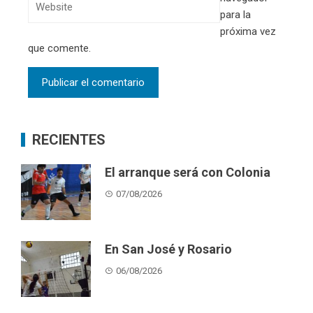
para la
próxima vez
que comente.
RECIENTES
El arranque será con Colonia
07/08/2026
En San José y Rosario
06/08/2026