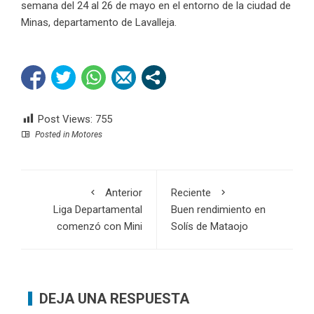
semana del 24 al 26 de mayo en el entorno de la ciudad de
Minas, departamento de Lavalleja.
Post Views:
755
Posted in
Motores
Anterior
Reciente
Liga Departamental
Buen rendimiento en
comenzó con Mini
Solís de Mataojo
DEJA UNA RESPUESTA