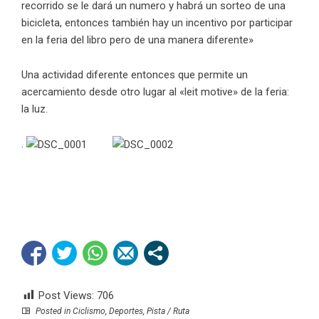
recorrido se le dará un numero y habrá un sorteo de una
bicicleta, entonces también hay un incentivo por participar
en la feria del libro pero de una manera diferente»
Una actividad diferente entonces que permite un
acercamiento desde otro lugar al «leit motive» de la feria:
la luz.
.
Post Views:
706
Posted in
Ciclismo
,
Deportes
,
Pista / Ruta