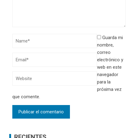
Guarda mi
nombre,
correo
electrónico y
web en este
navegador
para la
próxima vez
que comente.
RECIENTES