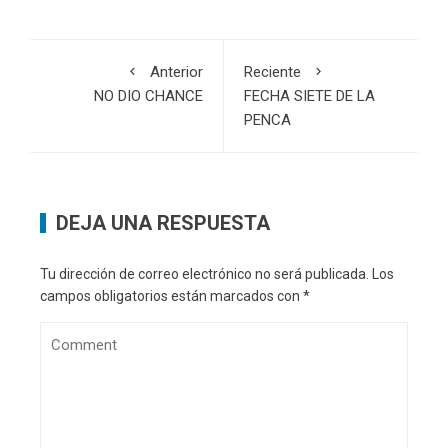
Anterior
Reciente
NO DIO CHANCE
FECHA SIETE DE LA
PENCA
DEJA UNA RESPUESTA
Tu dirección de correo electrónico no será publicada.
Los
campos obligatorios están marcados con
*