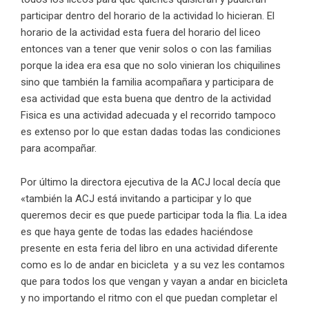
participar dentro del horario de la actividad lo hicieran. El
horario de la actividad esta fuera del horario del liceo
entonces van a tener que venir solos o con las familias
porque la idea era esa que no solo vinieran los chiquilines
sino que también la familia acompañara y participara de
esa actividad que esta buena que dentro de la actividad
Fisica es una actividad adecuada y el recorrido tampoco
es extenso por lo que estan dadas todas las condiciones
para acompañar.
Por último la directora ejecutiva de la ACJ local decía que
«también la ACJ está invitando a participar y lo que
queremos decir es que puede participar toda la flia. La idea
es que haya gente de todas las edades haciéndose
presente en esta feria del libro en una actividad diferente
como es lo de andar en bicicleta y a su vez les contamos
que para todos los que vengan y vayan a andar en bicicleta
y no importando el ritmo con el que puedan completar el