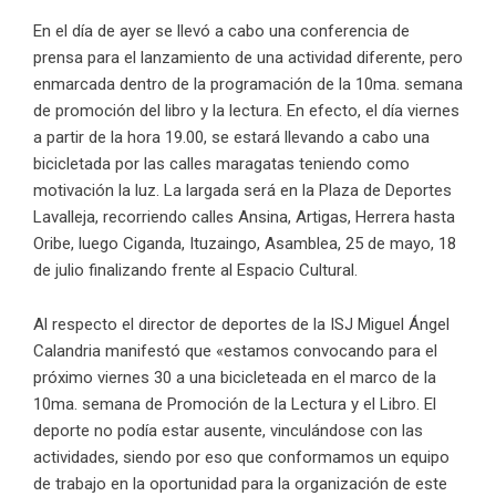
En el día de ayer se llevó a cabo una conferencia de
prensa para el lanzamiento de una actividad diferente, pero
enmarcada dentro de la programación de la 10ma. semana
de promoción del libro y la lectura. En efecto, el día viernes
a partir de la hora 19.00, se estará llevando a cabo una
bicicletada por las calles maragatas teniendo como
motivación la luz. La largada será en la Plaza de Deportes
Lavalleja, recorriendo calles Ansina, Artigas, Herrera hasta
Oribe, luego Ciganda, Ituzaingo, Asamblea, 25 de mayo, 18
de julio finalizando frente al Espacio Cultural.
Al respecto el director de deportes de la ISJ Miguel Ángel
Calandria manifestó que «estamos convocando para el
próximo viernes 30 a una bicicleteada en el marco de la
10ma. semana de Promoción de la Lectura y el Libro. El
deporte no podía estar ausente, vinculándose con las
actividades, siendo por eso que conformamos un equipo
de trabajo en la oportunidad para la organización de este