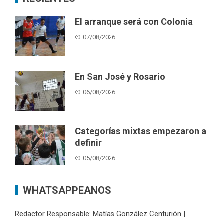
El arranque será con Colonia
07/08/2026
En San José y Rosario
06/08/2026
Categorías mixtas empezaron a
definir
05/08/2026
WHATSAPPEANOS
Redactor Responsable: Matías González Centurión |