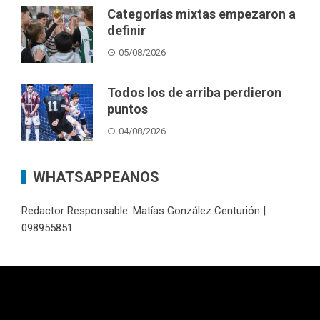
Categorías mixtas empezaron a
definir
05/08/2026
Todos los de arriba perdieron
puntos
04/08/2026
WHATSAPPEANOS
Redactor Responsable: Matías González Centurión |
098955851