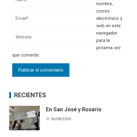
nombre,
correo
electrónico y
web en este
navegador
para la
próxima vez
que comente.
RECIENTES
En San José y Rosario
06/08/2026