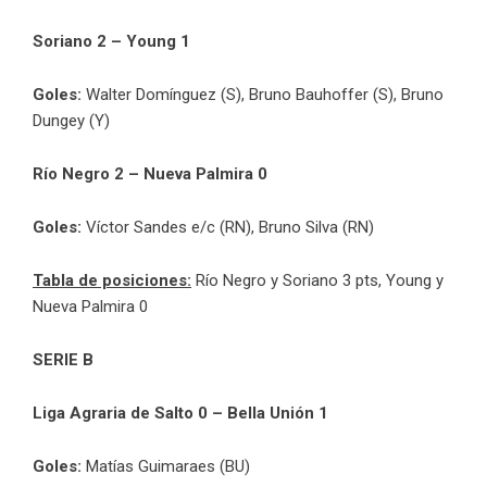
Soriano 2 – Young 1
Goles:
Walter Domínguez (S), Bruno Bauhoffer (S), Bruno
Dungey (Y)
Río Negro 2 – Nueva Palmira 0
Goles:
Víctor Sandes e/c (RN), Bruno Silva (RN)
Tabla de posiciones:
Río Negro y Soriano 3 pts, Young y
Nueva Palmira 0
SERIE B
Liga Agraria de Salto 0 – Bella Unión 1
Goles:
Matías Guimaraes (BU)