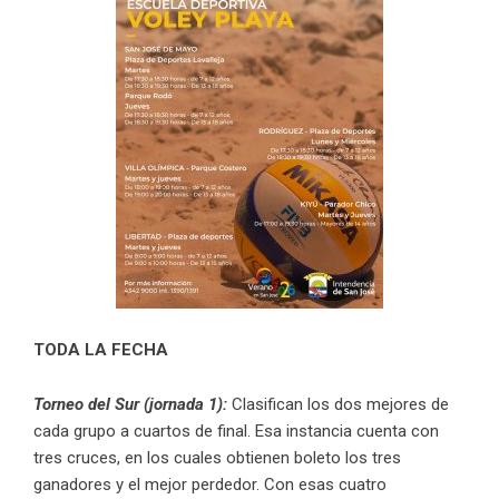
TODA LA FECHA
Torneo del Sur (jornada 1):
Clasifican los dos mejores de
cada grupo a cuartos de final. Esa instancia cuenta con
tres cruces, en los cuales obtienen boleto los tres
ganadores y el mejor perdedor. Con esas cuatro