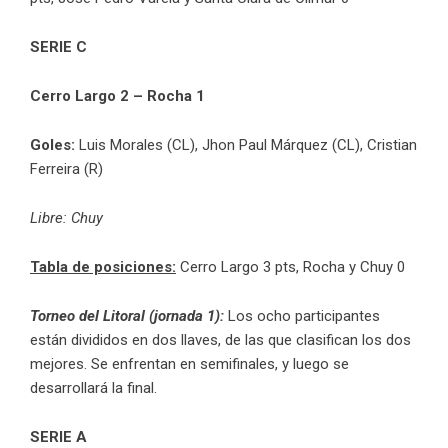
SERIE C
Cerro Largo 2 – Rocha 1
Goles:
Luis Morales (CL), Jhon Paul Márquez (CL), Cristian
Ferreira (R)
Libre: Chuy
Tabla de posiciones:
Cerro Largo 3 pts, Rocha y Chuy 0
Torneo del Litoral (jornada 1):
Los ocho participantes
están divididos en dos llaves, de las que clasifican los dos
mejores. Se enfrentan en semifinales, y luego se
desarrollará la final.
SERIE A