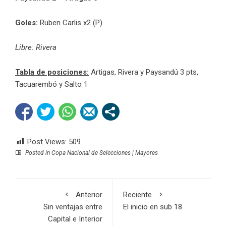
Goles:
Ruben Carlis x2 (P)
Libre: Rivera
Tabla de posiciones:
Artigas, Rivera y Paysandú 3 pts,
Tacuarembó y Salto 1
Post Views:
509
Posted in
Copa Nacional de Selecciones | Mayores
Anterior
Reciente
Sin ventajas entre
El inicio en sub 18
Capital e Interior