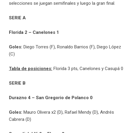
selecciones se juegan semifinales y luego la gran final.
SERIE A
Florida 2 – Canelones 1
Goles:
Diego Torres (F), Ronaldo Barrios (F), Diego López
(C)
Tabla de posiciones:
Florida 3 pts, Canelones y Casupá 0
SERIE B
Durazno 4 – San Gregorio de Polanco 0
Goles:
Mauro Olivera x2 (D), Rafael Mendy (D), Andrés
Cabrera (D)