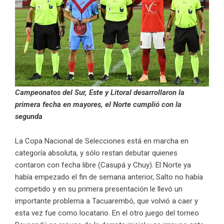
Campeonatos del Sur, Este y Litoral desarrollaron la
primera fecha en mayores, el Norte cumplió con la
segunda
La Copa Nacional de Selecciones está en marcha en
categoría absoluta, y sólo restan debutar quienes
contaron con fecha libre (Casupá y Chuy). El Norte ya
había empezado el fin de semana anterior, Salto no había
competido y en su primera presentación le llevó un
importante problema a Tacuarembó, que volvió a caer y
esta vez fue como locatario. En el otro juego del torneo