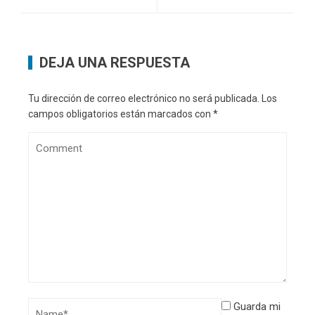
DEJA UNA RESPUESTA
Tu dirección de correo electrónico no será publicada.
Los
campos obligatorios están marcados con
*
Guarda mi