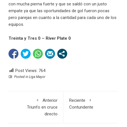
con mucha pierna fuerte y que se saldó con un justo
empate ya que las oportunidades de gol fueron pocas
pero parejas en cuanto a la cantidad para cada uno de los
equipos.
Treinta y Tres 0 – River Plate 0
Post Views:
764
Posted in
Liga Mayor
Anterior
Reciente
Triunfo en cruce
Contundente
directo