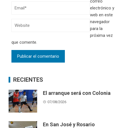
correo
electrónico y
web en este
navegador
para la
próxima vez
que comente.
RECIENTES
El arranque será con Colonia
07/08/2026
En San José y Rosario