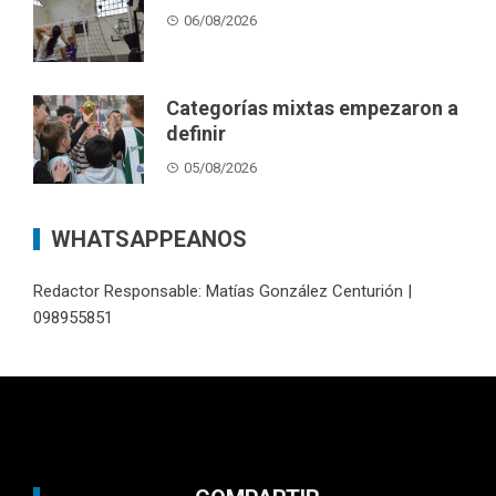
06/08/2026
Categorías mixtas empezaron a
definir
05/08/2026
WHATSAPPEANOS
Redactor Responsable: Matías González Centurión |
098955851