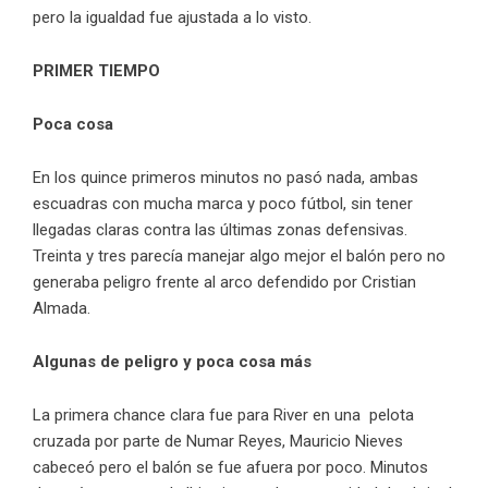
pero la igualdad fue ajustada a lo visto.
PRIMER TIEMPO
Poca cosa
En los quince primeros minutos no pasó nada, ambas
escuadras con mucha marca y poco fútbol, sin tener
llegadas claras contra las últimas zonas defensivas.
Treinta y tres parecía manejar algo mejor el balón pero no
generaba peligro frente al arco defendido por Cristian
Almada.
Algunas de peligro y poca cosa más
La primera chance clara fue para River en una pelota
cruzada por parte de Numar Reyes, Mauricio Nieves
cabeceó pero el balón se fue afuera por poco. Minutos