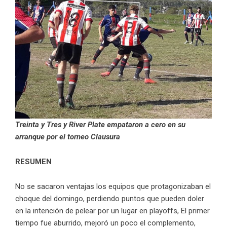
Treinta y Tres y River Plate empataron a cero en su
arranque por el torneo Clausura
RESUMEN
No se sacaron ventajas los equipos que protagonizaban el
choque del domingo, perdiendo puntos que pueden doler
en la intención de pelear por un lugar en playoffs, El primer
tiempo fue aburrido, mejoró un poco el complemento,