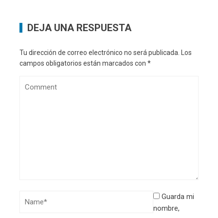
DEJA UNA RESPUESTA
Tu dirección de correo electrónico no será publicada.
Los
campos obligatorios están marcados con
*
Guarda mi
nombre,