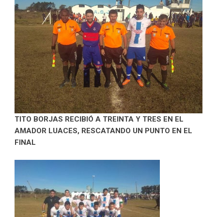
TITO BORJAS RECIBIÓ A TREINTA Y TRES EN EL
AMADOR LUACES, RESCATANDO UN PUNTO EN EL
FINAL