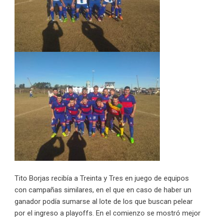
Tito Borjas recibía a Treinta y Tres en juego de equipos
con campañas similares, en el que en caso de haber un
ganador podía sumarse al lote de los que buscan pelear
por el ingreso a playoffs. En el comienzo se mostró mejor