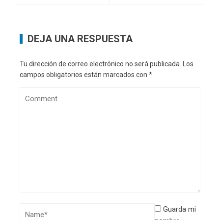
DEJA UNA RESPUESTA
Tu dirección de correo electrónico no será publicada.
Los
campos obligatorios están marcados con
*
Guarda mi