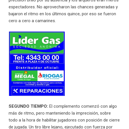
espectadores. No aprovecharon las chances generadas y
bajaron el ritmo en los últimos quince, por eso se fueron
cero a cero a camarines.
SEGUNDO TIEMPO:
El complemento comenzó con algo
más de ritmo, pero manteniendo la imprecisión, sobre
todo a la hora de habilitar jugadores con posición de cierre
de jugada. Un tiro libre lejano, ejecutado con fuerza por