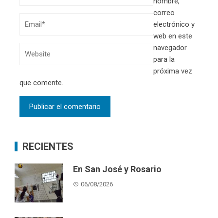
nombre,
correo
electrónico y
web en este
navegador
para la
próxima vez
que comente.
RECIENTES
En San José y Rosario
06/08/2026