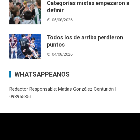
Categorías mixtas empezaron a
definir
05/08/2026
Todos los de arriba perdieron
puntos
04/08/2026
WHATSAPPEANOS
Redactor Responsable: Matías González Centurión |
098955851