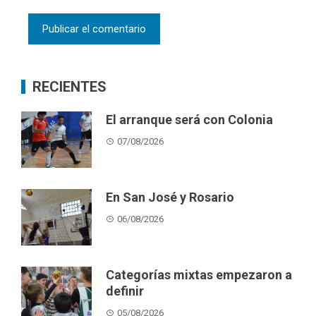
RECIENTES
El arranque será con Colonia
07/08/2026
En San José y Rosario
06/08/2026
Categorías mixtas empezaron a
definir
05/08/2026