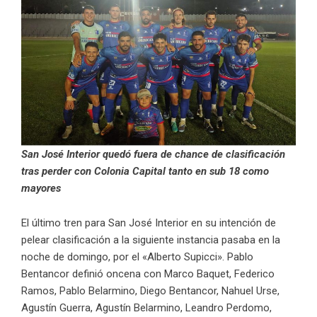
San José Interior quedó fuera de chance de clasificación
tras perder con Colonia Capital tanto en sub 18 como
mayores
El último tren para San José Interior en su intención de
pelear clasificación a la siguiente instancia pasaba en la
noche de domingo, por el «Alberto Supicci». Pablo
Bentancor definió oncena con Marco Baquet, Federico
Ramos, Pablo Belarmino, Diego Bentancor, Nahuel Urse,
Agustín Guerra, Agustín Belarmino, Leandro Perdomo,