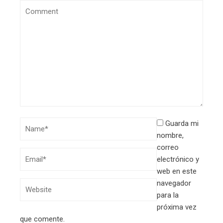
Guarda mi
nombre,
correo
electrónico y
web en este
navegador
para la
próxima vez
que comente.