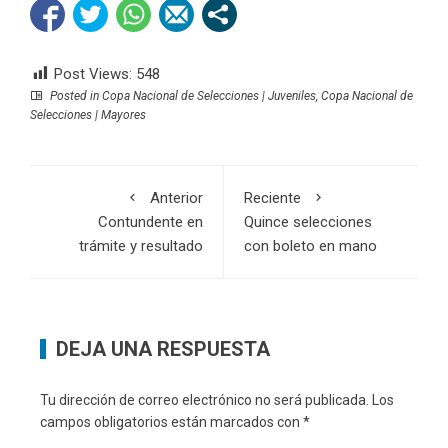
Post Views:
548
Posted in
Copa Nacional de Selecciones | Juveniles
,
Copa Nacional de
Selecciones | Mayores
Anterior
Reciente
Contundente en
Quince selecciones
trámite y resultado
con boleto en mano
DEJA UNA RESPUESTA
Tu dirección de correo electrónico no será publicada.
Los
campos obligatorios están marcados con
*