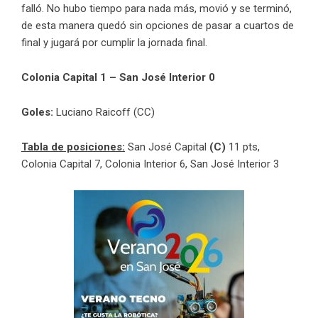
falló. No hubo tiempo para nada más, movió y se terminó,
de esta manera quedó sin opciones de pasar a cuartos de
final y jugará por cumplir la jornada final.
Colonia Capital 1 – San José Interior 0
Goles:
Luciano Raicoff (CC)
Tabla de posiciones:
San José Capital
(C)
11 pts,
Colonia Capital 7, Colonia Interior 6, San José Interior 3