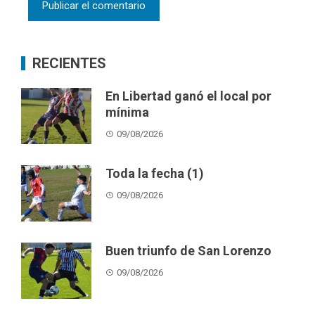
RECIENTES
En Libertad ganó el local por
mínima
09/08/2026
Toda la fecha (1)
09/08/2026
Buen triunfo de San Lorenzo
09/08/2026