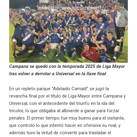
Campana se quedó con la temporada 2025 de Liga Mayor
tras volver a derrotar a Universal en la llave final
En un repleto parque “Adelaido Camaití” se jugó la
revancha final por el título de Liga Mayor entre Campana y
Universal, con el antecedente del triunfo en la ida del
tricolor, lo que obligaba al albiverde a ganar para forzar
penales. El primer tiempo fue muy bueno para el visitante,
que controló lo que intentó hacer en ofensiva su rival, y
además tuvo la virtud de convertir para trasladar el