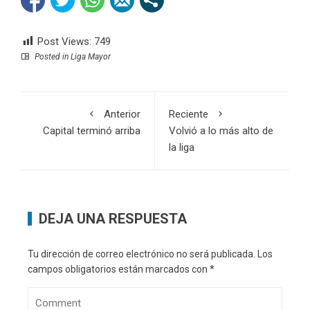
Post Views:
749
Posted in
Liga Mayor
Anterior
Reciente
Capital terminó arriba
Volvió a lo más alto de
la liga
DEJA UNA RESPUESTA
Tu dirección de correo electrónico no será publicada.
Los
campos obligatorios están marcados con
*