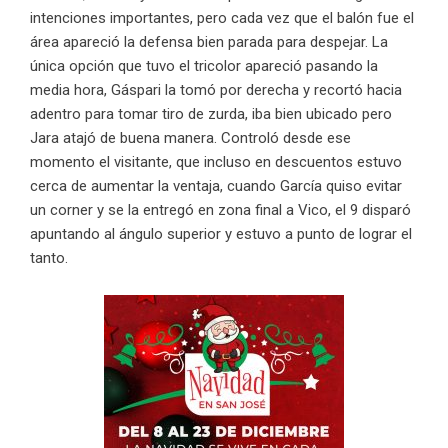
intenciones importantes, pero cada vez que el balón fue el
área apareció la defensa bien parada para despejar. La
única opción que tuvo el tricolor apareció pasando la
media hora, Gáspari la tomó por derecha y recortó hacia
adentro para tomar tiro de zurda, iba bien ubicado pero
Jara atajó de buena manera. Controló desde ese
momento el visitante, que incluso en descuentos estuvo
cerca de aumentar la ventaja, cuando García quiso evitar
un corner y se la entregó en zona final a Vico, el 9 disparó
apuntando al ángulo superior y estuvo a punto de lograr el
tanto.