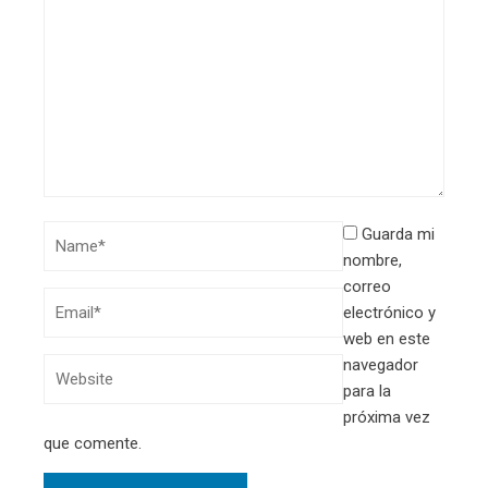
Guarda mi
nombre,
correo
electrónico y
web en este
navegador
para la
próxima vez
que comente.